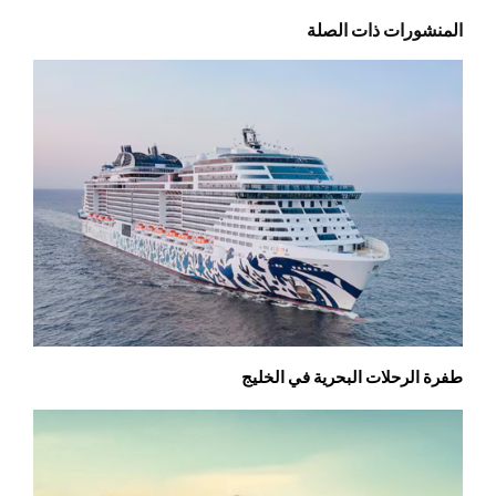
المنشورات ذات الصلة
طفرة الرحلات البحرية في الخليج