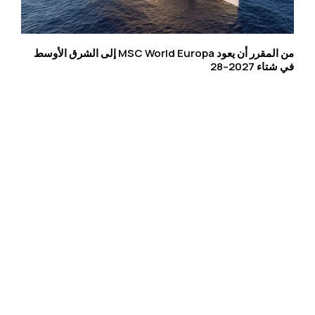
من المقرر أن يعود MSC World Europa إلى الشرق الأوسط
في شتاء 2027–28