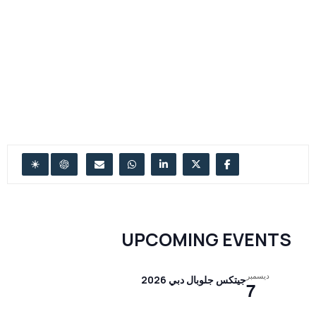
UPCOMING EVENTS
ديسمبر
جيتكس جلوبال دبي 2026
7