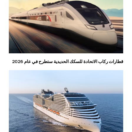
قطارات ركاب الاتحادة للسكك الحديدية ستطرح في عام 2026