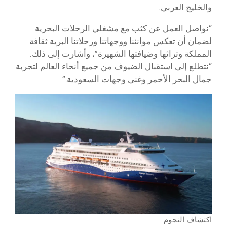
والخليج العربي.
“نواصل العمل عن كثب مع مشغلي الرحلات البحرية
لضمان أن تعكس موانئنا ووجهاتنا ورحلاتنا البرية ثقافة
المملكة وتراثها وضيافتها الشهيرة”، وأشارت إلى ذلك.
“نتطلع إلى استقبال الضيوف من جميع أنحاء العالم لتجربة
جمال البحر الأحمر وغنى وجهات السعودية.”
اكتشاف النجوم