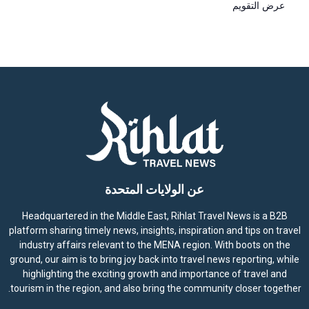
عرض التقويم
عن الولايات المتحدة
Headquartered in the Middle East, Rihlat Travel News is a B2B
platform sharing timely news, insights, inspiration and tips on travel
industry affairs relevant to the MENA region. With boots on the
ground, our aim is to bring joy back into travel news reporting, while
highlighting the exciting growth and importance of travel and
tourism in the region, and also bring the community closer together.