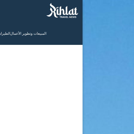
المبيعات وتطوير الأعمال
الطيرا