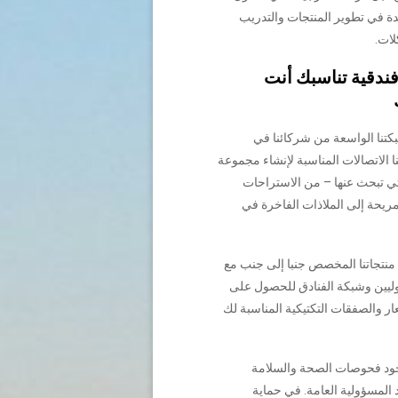
دة في تطوير المنتجات والتدريب
ات.
ندقية تناسبك أنت
تنا الواسعة من شركائنا في
نا الاتصالات المناسبة لإنشاء مجموعة
تي تبحث عنها – من الاستراحات
مريحة إلى الملاذات الفاخرة في
نتجاتنا المخصص جنبا إلى جنب مع
وليين وشبكة الفنادق للحصول على
ر والصفقات التكتيكية المناسبة لك
جود فحوصات الصحة والسلامة
 المسؤولية العامة. في حماية