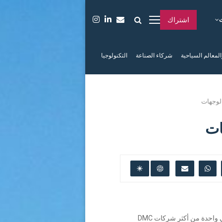
اشتراك
المعالم السياحية
شركاء الصناعة
التكنولوجيا
Elevate هي واحدة من أكثر شركات DMC