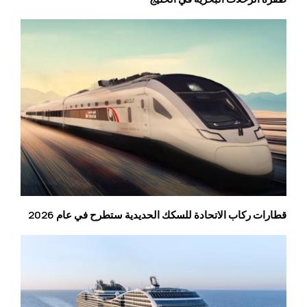
قطارات ركاب الاتحادة للسكك الحديدية ستطرح في عام 2026