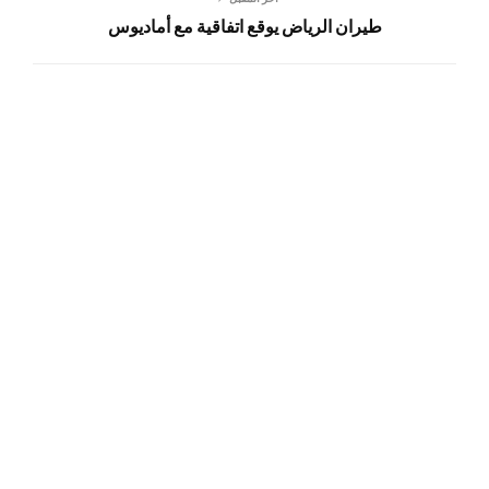
طيران الرياض يوقع اتفاقية مع أماديوس