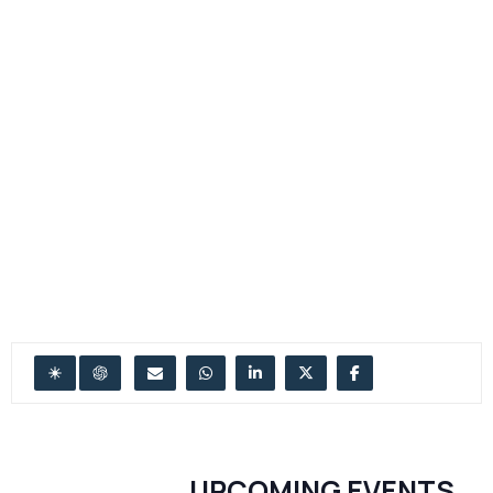
UPCOMING EVENTS