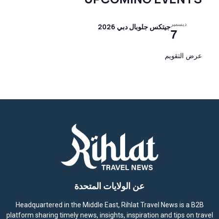
ديسمبر
جيتكس جلوبال دبي 2026
7
عرض التقويم
عن الولايات المتحدة
Headquartered in the Middle East, Rihlat Travel News is a B2B
platform sharing timely news, insights, inspiration and tips on travel