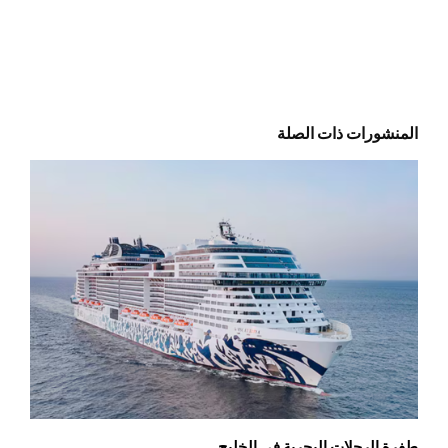
المنشورات ذات الصلة
طفرة الرحلات البحرية في الخليج