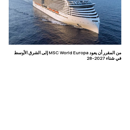
من المقرر أن يعود MSC World Europa إلى الشرق الأوسط
في شتاء 2027–28