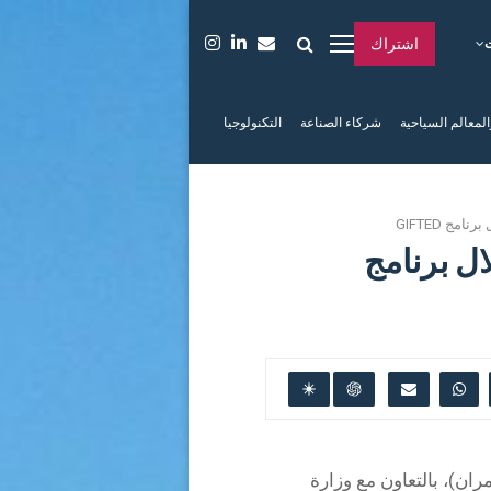
اشتراك
المعالم السياحية
شركاء الصناعة
التكنولوجيا
ج GIFTED
ل برنامج
ان)، بالتعاون مع وزارة