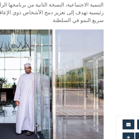
رئيسية تهدف إلى تعزيز دمج الأشخاص ذوي الإعاق
سريع النمو في السلطنة.