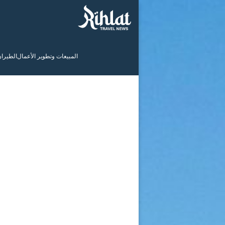
المبيعات وتطوير الأعمال
الطيرا