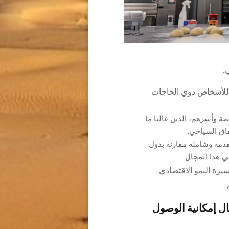
 للأشخاص ذوي الحاجات
ة وأسرهم، الذين غالبا ما
اق السياحي.
تقدمة وشاملة مقارنة بدول
ي هذا المجال.
يرة النمو الاقتصادي
.
ل إمكانية الوصول