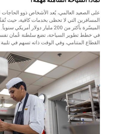
على الصعيد العالمي، يُعد الأشخاص ذوو الحاجات 
المسافرين التي لا تحظى بخدمات كافية، حيث تُقدَ
الميسّرة بأكثر من 200 مليار دولار أم
في خطط تطوير السياحة، تضع سلطنة عُمان نفسه
القطاع المتنامي، وفي الوقت ذاته تسهم في تلبية 