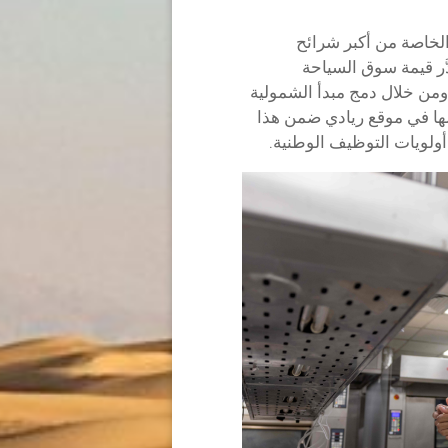
الخاصة من أكبر شرائح
ّر قيمة سوق السياحة
ريكي سنوياً. ومن خلال دمج مبدأ الشمولية
ا في موقع ريادي ضمن هذا
أولويات التوظيف الوطنية.