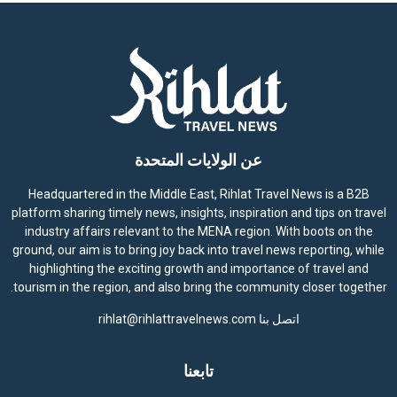
عن الولايات المتحدة
Headquartered in the Middle East, Rihlat Travel News is a B2B
platform sharing timely news, insights, inspiration and tips on travel
industry affairs relevant to the MENA region. With boots on the
ground, our aim is to bring joy back into travel news reporting, while
highlighting the exciting growth and importance of travel and
tourism in the region, and also bring the community closer together.
اتصل بنا
rihlat@rihlattravelnews.com
تابعنا