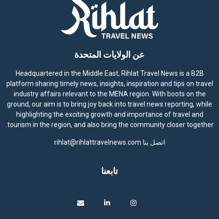
عن الولايات المتحدة
Headquartered in the Middle East, Rihlat Travel News is a B2B
platform sharing timely news, insights, inspiration and tips on travel
industry affairs relevant to the MENA region. With boots on the
ground, our aim is to bring joy back into travel news reporting, while
highlighting the exciting growth and importance of travel and
tourism in the region, and also bring the community closer together.
اتصل بنا
rihlat@rihlattravelnews.com
تابعنا