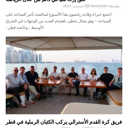
بواسطة
Newsroom
4 ديسمبر، 2024
اجتمع خبراء وقادة رياضيون هذا الأسبوع لمناقشة تأثير الصناعة على
السياحة – وهو مجال يحظى باهتمام العديد من الوجهات في الشرق
الأوسط ، وخاصة قطر...
فريق كرة القدم الأسترالي يركب الكثبان الرملية في قطر