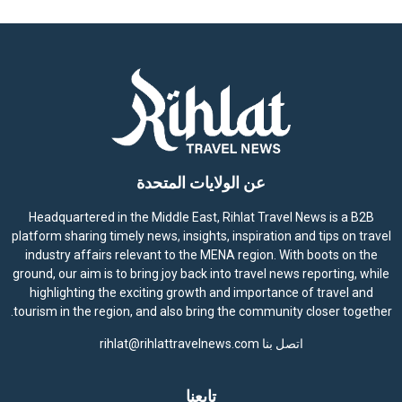
c
e
عن الولايات المتحدة
Headquartered in the Middle East, Rihlat Travel News is a B2B
platform sharing timely news, insights, inspiration and tips on travel
industry affairs relevant to the MENA region. With boots on the
ground, our aim is to bring joy back into travel news reporting, while
highlighting the exciting growth and importance of travel and
tourism in the region, and also bring the community closer together.
اتصل بنا
rihlat@rihlattravelnews.com
تابعنا