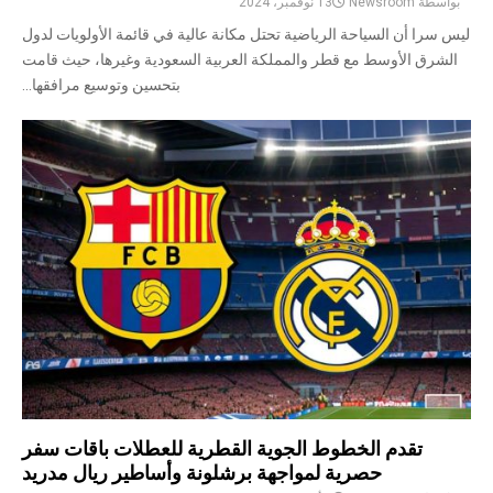
بواسطة
Newsroom
13 نوفمبر، 2024
ليس سرا أن السياحة الرياضية تحتل مكانة عالية في قائمة الأولويات لدول
الشرق الأوسط مع قطر والمملكة العربية السعودية وغيرها، حيث قامت
بتحسين وتوسيع مرافقها...
تقدم الخطوط الجوية القطرية للعطلات باقات سفر
حصرية لمواجهة برشلونة وأساطير ريال مدريد