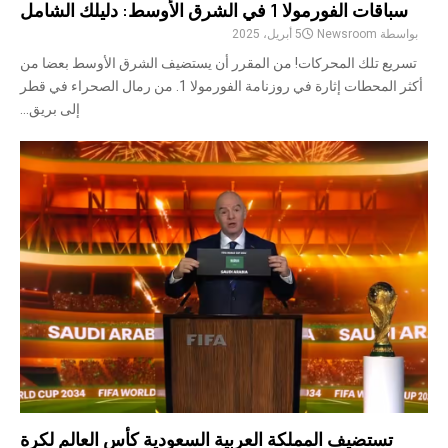
سباقات الفورمولا 1 في الشرق الأوسط: دليلك الشامل
بواسطة
Newsroom
5 أبريل، 2025
تسريع تلك المحركات! من المقرر أن يستضيف الشرق الأوسط بعضا من
أكثر المحطات إثارة في روزنامة الفورمولا 1. من رمال الصحراء في قطر
إلى بريق...
تستضيف المملكة العربية السعودية كأس العالم لكرة