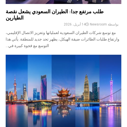
طلب مرتفع جدا: الطيران السعودي يشعل نقصة
الطيارين
بواسطة
Newsroom
14 أبريل، 2026
مع توسع شركات الطيران السعودية لعملياتها وتعزيز الاتصال الإقليمي،
وارتفاع طلبات الطائرات ضيقة الهيكل، يظهر تحد جديد للمنطقة. يأتي هذا
التوسع مع فجوة كبيرة في...