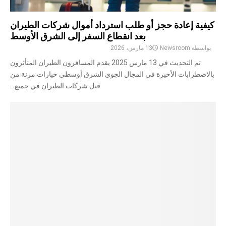
كيفية إعادة حجز أو طلب استرداد أموال شركات الطيران
بعد انقطاع السفر إلى الشرق الأوسط
بواسطة
Newsroom
13 مارس، 2026
تم التحديث في 13 مارس 2025 يقدم المسافرون الطيران المتأثرون
بالاضطرابات الأخيرة في المجال الجوي الشرق أوسطي خيارات مرنة من
قبل شركات الطيران في جميع...