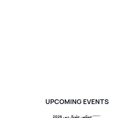
UPCOMING EVENTS
ديسمبر
جيتكس جلوبال دبي 2026