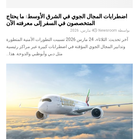
اضطرابات المجال الجوي في الشرق الأوسط: ما يحتاج
المتخصصون في السفر إلى معرفته الآن
بواسطة
Newsroom
4 مارس، 2026
آخر تحديث: الثلاثاء، 24 مارس 2026 تسببت التطورات الأمنية المتطورة
وتدابير المجال الجوي المؤقتة في اضطرابات كبيرة عبر مراكز رئيسية
مثل دبي وأبوظبي والدوحة. هذا...