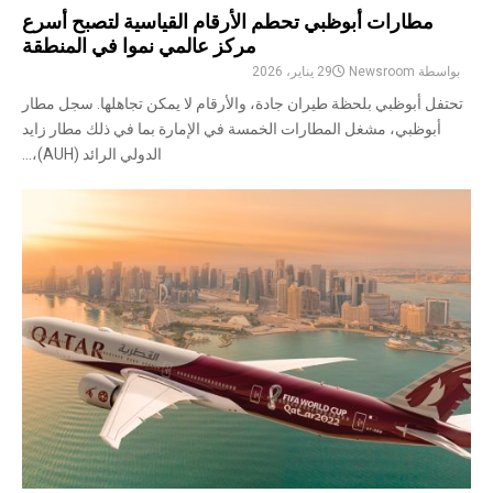
مطارات أبوظبي تحطم الأرقام القياسية لتصبح أسرع
مركز عالمي نموا في المنطقة
بواسطة
Newsroom
29 يناير، 2026
تحتفل أبوظبي بلحظة طيران جادة، والأرقام لا يمكن تجاهلها. سجل مطار
أبوظبي، مشغل المطارات الخمسة في الإمارة بما في ذلك مطار زايد
الدولي الرائد (AUH)،...