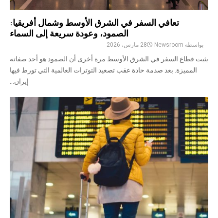
تعافي السفر في الشرق الأوسط وشمال أفريقيا:
الصمود، وعودة سريعة إلى السماء
بواسطة
Newsroom
28 مارس، 2026
يثبت قطاع السفر في الشرق الأوسط مرة أخرى أن الصمود هو أحد صفاته
المميزة. بعد صدمة حادة عقب تصعيد التوترات العالمية التي تورط فيها
إيران...