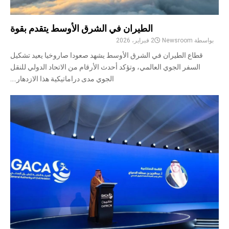
الطيران في الشرق الأوسط يتقدم بقوة
بواسطة
Newsroom
2 فبراير، 2026
قطاع الطيران في الشرق الأوسط يشهد صعودا صاروخيا يعيد تشكيل
السفر الجوي العالمي، وتؤكد أحدث الأرقام من الاتحاد الدولي للنقل
الجوي مدى دراماتيكية هذا الازدهار....