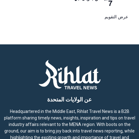
7
عرض التقويم
عن الولايات المتحدة
Headquartered in the Middle East, Rihlat Travel News is a B2B
platform sharing timely news, insights, inspiration and tips on travel
industry affairs relevant to the MENA region. With boots on the
ground, our aim is to bring joy back into travel news reporting, while
highlighting the exciting growth and importance of travel and