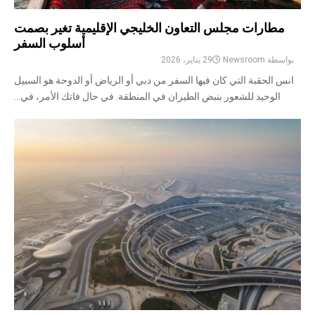
مطارات مجلس التعاون الخليجي الإقليمية تغير بصمت
أسلوب السفر
بواسطة
Newsroom
29 يناير، 2026
انس الحقبة التي كان فيها السفر من دبي أو الرياض أو الدوحة هو السبيل
الوحيد للشعور بنبض الطيران في المنطقة. في حال فاتك الأمر، في...