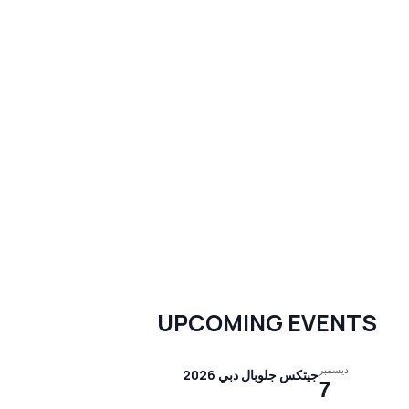
UPCOMING EVENTS
ديسمبر
جيتكس جلوبال دبي 2026
7