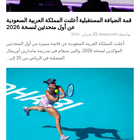
قمة الضيافة المستقبلية أعلنت المملكة العربية السعودية
عن أول متحدثين لنسخة 2026
بواسطة
Newsroom
2 فبراير، 2026
أعلنت المملكة العربية السعودية عن قائمة مميزة من أول المتحدثين
المؤكدين لنسخة 2026، والتي ستقام في مدرسة ماندارين أورينتال
الفيصلية في الرياض من 20 إلى...