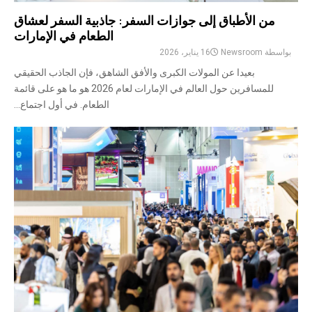
من الأطباق إلى جوازات السفر: جاذبية السفر لعشاق
الطعام في الإمارات
بواسطة
Newsroom
16 يناير، 2026
بعيدا عن المولات الكبرى والأفق الشاهق، فإن الجاذب الحقيقي
للمسافرين حول العالم في الإمارات لعام 2026 هو ما هو على قائمة
الطعام. في أول اجتماع...