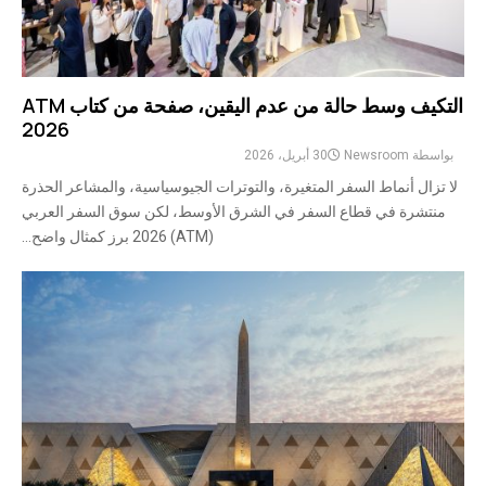
التكيف وسط حالة من عدم اليقين، صفحة من كتاب ATM
2026
بواسطة
Newsroom
30 أبريل، 2026
لا تزال أنماط السفر المتغيرة، والتوترات الجيوسياسية، والمشاعر الحذرة
منتشرة في قطاع السفر في الشرق الأوسط، لكن سوق السفر العربي
(ATM) 2026 برز كمثال واضح...