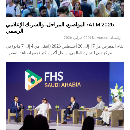
ATM 2026: المواضيع، المراحل، والشريك الإعلامي
الرسمي
بواسطة
Newsroom
20 فبراير، 2026
يقام المعرض من 17 إلى 20 أغسطس 2026 (انتقل من 4 إلى 7 مايو) في
مركز دبي للتجارة العالمي، ويظل أكبر وأكثر تجمع لصناعة السفر...