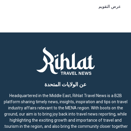
عرض التقويم
عن الولايات المتحدة
Headquartered in the Middle East, Rihlat Travel News is a B2B
platform sharing timely news, insights, inspiration and tips on travel
industry affairs relevant to the MENA region. With boots on the
ground, our aim is to bring joy back into travel news reporting, while
highlighting the exciting growth and importance of travel and
tourism in the region, and also bring the community closer together.