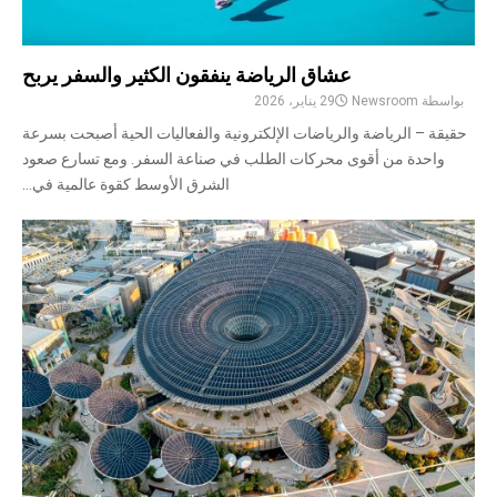
عشاق الرياضة ينفقون الكثير والسفر يربح
بواسطة
Newsroom
29 يناير، 2026
حقيقة – الرياضة والرياضات الإلكترونية والفعاليات الحية أصبحت بسرعة
واحدة من أقوى محركات الطلب في صناعة السفر. ومع تسارع صعود
الشرق الأوسط كقوة عالمية في...