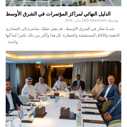
الدليل النهائي لمراكز المؤتمرات في الشرق الأوسط
بواسطة
Newsroom
26 يناير، 2026
عندما تفكر في الشرق الأوسط ، قد يقفز عقلك مباشرة إلى الصحاري
الذهبية والآفاق المستقبلية والصقارة. كل هذا وأكثر من ذلك بكثير! كما أنها
واحدة...