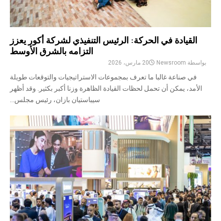
القيادة في الحركة: الرئيس التنفيذي لشركة أكور يعزز
التزامه بالشرق الأوسط
بواسطة
Newsroom
20 مارس، 2026
في صناعة غالبا ما تعرف بمجموعات الاستراتيجيات والتوقعات طويلة
الأمد، يمكن أن تحمل لحظات القيادة الظاهرة وزنا أكبر بكثير. وقد أظهر
سيباستيان بازان، رئيس مجلس...