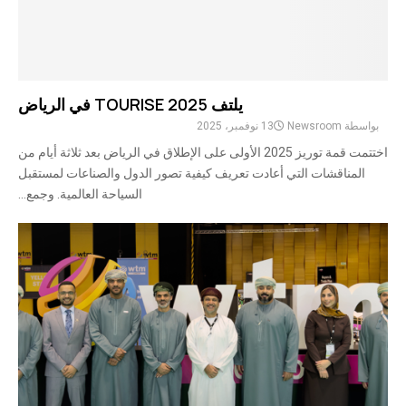
يلتف TOURISE 2025 في الرياض
بواسطة
Newsroom
13 نوفمبر، 2025
اختتمت قمة توريز 2025 الأولى على الإطلاق في الرياض بعد ثلاثة أيام من
المناقشات التي أعادت تعريف كيفية تصور الدول والصناعات لمستقبل
السياحة العالمية. وجمع...