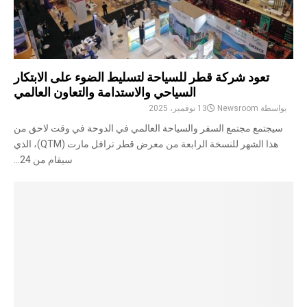
تعود شركة قطر للسياحة لتسليط الضوء على الابتكار
السياحي والاستدامة والتعاون العالمي
بواسطة
Newsroom
13 نوفمبر، 2025
سيجتمع مجتمع السفر والسياحة العالمي في الدوحة في وقت لاحق من
هذا الشهر للنسخة الرابعة من معرض قطر ترافل مارت (QTM)، الذي
سيقام من 24...