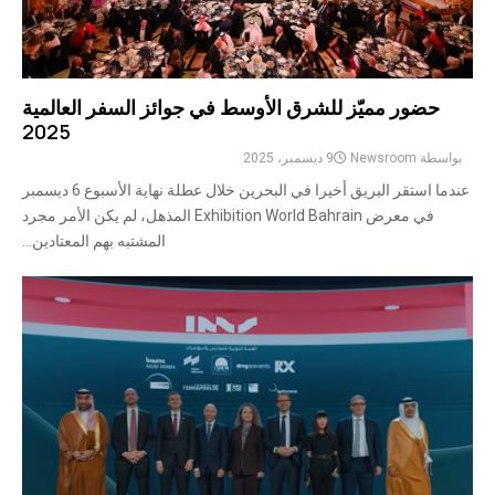
حضور مميّز للشرق الأوسط في جوائز السفر العالمية
2025
بواسطة
Newsroom
9 ديسمبر، 2025
عندما استقر البريق أخيرا في البحرين خلال عطلة نهاية الأسبوع 6 ديسمبر
في معرض Exhibition World Bahrain المذهل، لم يكن الأمر مجرد
المشتبه بهم المعتادين...