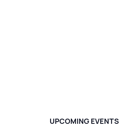
UPCOMING EVENTS