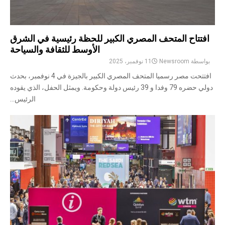
افتتاح المتحف المصري الكبير للحظة رئيسية في الشرق
الأوسط للثقافة والسياحة
بواسطة
Newsroom
11 نوفمبر، 2025
افتتحت مصر رسميا المتحف المصري الكبير بالجيزة في 4 نوفمبر، بحدث
دولي حضره 79 وفدا و 39 رئيس دولة وحكومة. ويمثل الحفل، الذي يقوده
الرئيس...