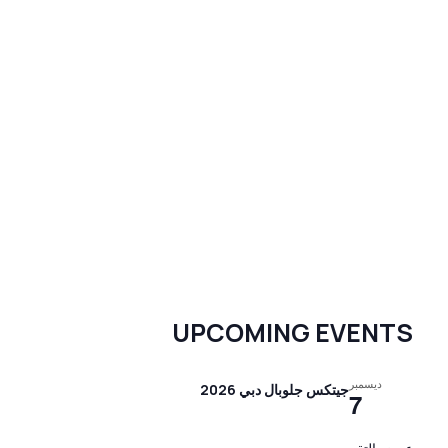
UPCOMING EVENTS
ديسمبر
جيتكس جلوبال دبي 2026
7