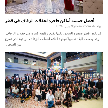
أفضل خمسة أماكن فاخرة لحفلات الزفاف في قطر
بواسطة
Newsroom
3 أبريل، 2026
قد تكون قطر صغيرة الحجم، لكنها تقدم رفاهية كبيرة في حفلات الزفاف.
وقد وضعت البلاد نفسها كوجهة أحلام لحفلات الزفاف الراقية التي تمزج
بين السحر...