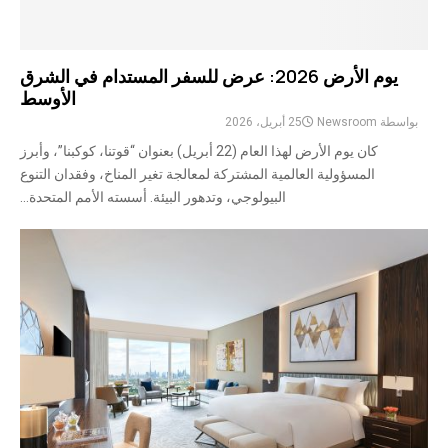
يوم الأرض 2026: عرض للسفر المستدام في الشرق
الأوسط
بواسطة
Newsroom
25 أبريل، 2026
كان يوم الأرض لهذا العام (22 أبريل) بعنوان “قوتنا، كوكبنا”، وأبرز
المسؤولية العالمية المشتركة لمعالجة تغير المناخ، وفقدان التنوع
البيولوجي، وتدهور البيئة. أسسته الأمم المتحدة...