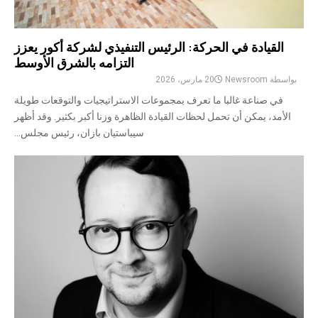
القيادة في الحركة: الرئيس التنفيذي لشركة أكور يعزز
التزامه بالشرق الأوسط
بواسطة
Newsroom
20 مارس، 2026
في صناعة غالبا ما تعرف بمجموعات الاستراتيجيات والتوقعات طويلة
الأمد، يمكن أن تحمل لحظات القيادة الظاهرة وزنا أكبر بكثير. وقد أظهر
سيباستيان بازان، رئيس مجلس...