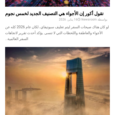
تقول أكور إن الأجواء هي التصنيف الجديد لخمس نجوم
بواسطة
Newsroom
16 يناير، 2026
لو كان هناك صيحات السفر ليتم تغليف سبوتيفاي، لكان عام 2026 كله عن
الأجواء والعاطفة واللحظات التي لا تنسى. يؤكد أحدث تقرير لاتجاهات
السفر العالمية...