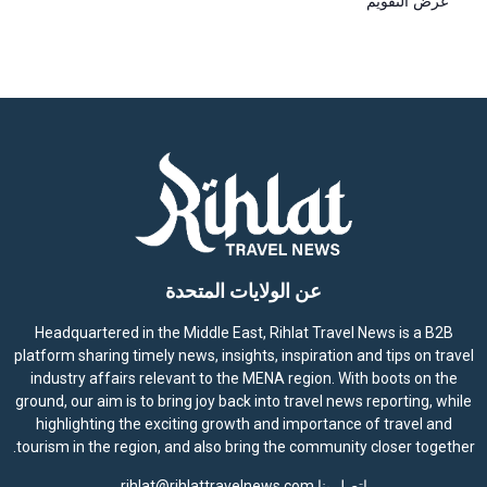
عرض التقويم
عن الولايات المتحدة
Headquartered in the Middle East, Rihlat Travel News is a B2B
platform sharing timely news, insights, inspiration and tips on travel
industry affairs relevant to the MENA region. With boots on the
ground, our aim is to bring joy back into travel news reporting, while
highlighting the exciting growth and importance of travel and
tourism in the region, and also bring the community closer together.
اتصل بنا
rihlat@rihlattravelnews.com