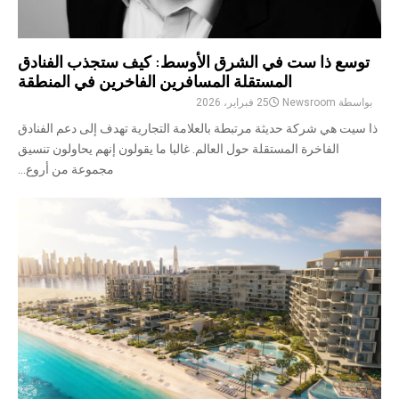
توسع ذا ست في الشرق الأوسط: كيف ستجذب الفنادق
المستقلة المسافرين الفاخرين في المنطقة
بواسطة
Newsroom
25 فبراير، 2026
ذا سيت هي شركة حديثة مرتبطة بالعلامة التجارية تهدف إلى دعم الفنادق
الفاخرة المستقلة حول العالم. غالبا ما يقولون إنهم يحاولون تنسيق
مجموعة من أروع...