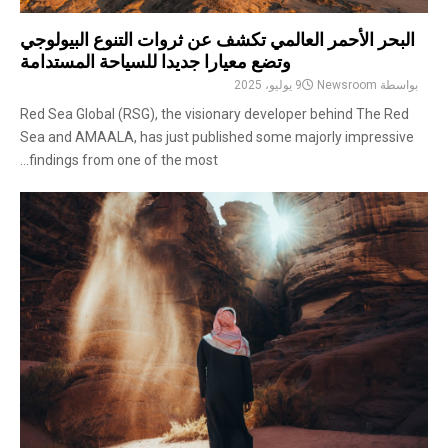
البحر الأحمر العالمي تكشف عن ثروات التنوع البيولوجي
وتضع معيارا جديدا للسياحة المستدامة
بواسطة
Newsroom
9 يوليو، 2025
Red Sea Global (RSG), the visionary developer behind The Red
Sea and AMAALA, has just published some majorly impressive
findings from one of the most...