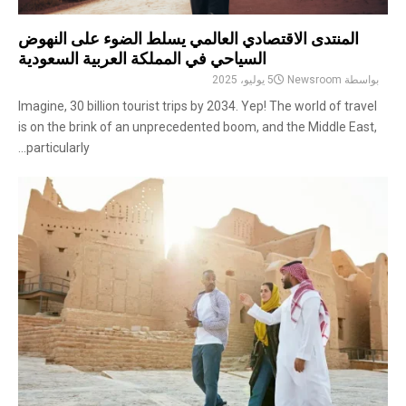
المنتدى الاقتصادي العالمي يسلط الضوء على النهوض
السياحي في المملكة العربية السعودية
بواسطة
Newsroom
5 يوليو، 2025
Imagine, 30 billion tourist trips by 2034. Yep! The world of travel
is on the brink of an unprecedented boom, and the Middle East,
particularly...