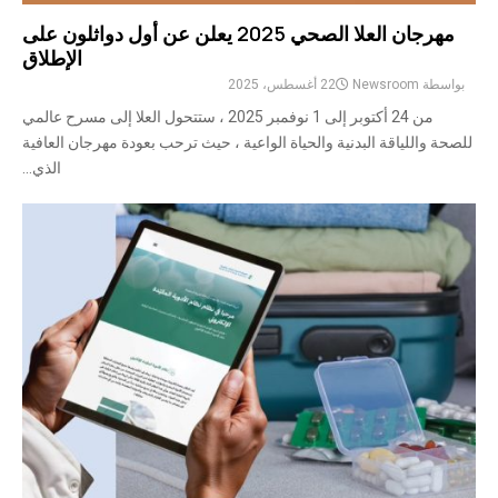
مهرجان العلا الصحي 2025 يعلن عن أول دواثلون على
الإطلاق
بواسطة
Newsroom
22 أغسطس، 2025
من 24 أكتوبر إلى 1 نوفمبر 2025 ، ستتحول العلا إلى مسرح عالمي
للصحة واللياقة البدنية والحياة الواعية ، حيث ترحب بعودة مهرجان العافية
الذي...