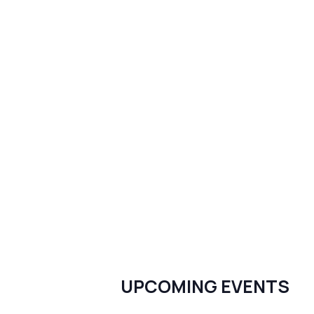
UPCOMING EVENTS