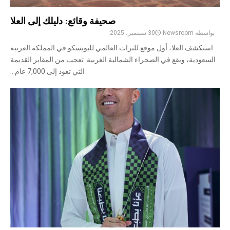
صحيفة وقائع: دليلك إلى العلا
بواسطة
Newsroom
30 سبتمبر، 2025
استكشف العلا، أول موقع للتراث العالمي لليونسكو في المملكة العربية
السعودية، ويقع في الصحراء الشمالية الغربية. تعجب من المقابر القديمة
التي تعود إلى 7,000 عام...