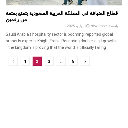
قطاع الضيافة في المملكة العربية السعودية يتمتع بمتعة
من رقمين
بواسطة
Newsroom
1 يوليو، 2025
Saudi Arabia’s hospitality sector is booming, reported global
property experts, Knight Frank. Recording double-digit growth,
the kingdom is proving that the world is officially falling...
ترقيم
1
2
3
…
8
صفحات
المشاركات