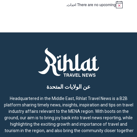
There are no upcoming احداث.
N
o
t
i
c
e
عن الولايات المتحدة
Headquartered in the Middle East, Rihlat Travel News is a B2B
platform sharing timely news, insights, inspiration and tips on travel
industry affairs relevant to the MENA region. With boots on the
ground, our aim is to bring joy back into travel news reporting, while
highlighting the exciting growth and importance of travel and
tourism in the region, and also bring the community closer together.