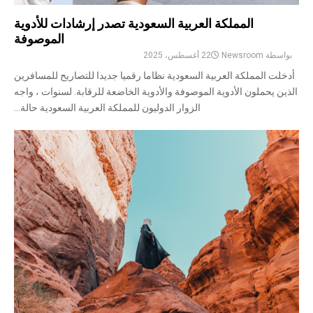
المملكة العربية السعودية تصدر إرشادات للأدوية
الموصوفة
بواسطة
Newsroom
22 أغسطس، 2025
أدخلت المملكة العربية السعودية نظاما رقميا جديدا للتصاريح للمسافرين
الذين يحملون الأدوية الموصوفة والأدوية الخاضعة للرقابة. لسنوات ، واجه
الزوار الدوليون للمملكة العربية السعودية حالة...