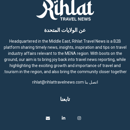
عن الولايات المتحدة
Headquartered in the Middle East, Rihlat Travel News is a B2B
platform sharing timely news, insights, inspiration and tips on travel
industry affairs relevant to the MENA region. With boots on the
ground, our aim is to bring joy back into travel news reporting, while
highlighting the exciting growth and importance of travel and
tourism in the region, and also bring the community closer together.
اتصل بنا
rihlat@rihlattravelnews.com
تابعنا