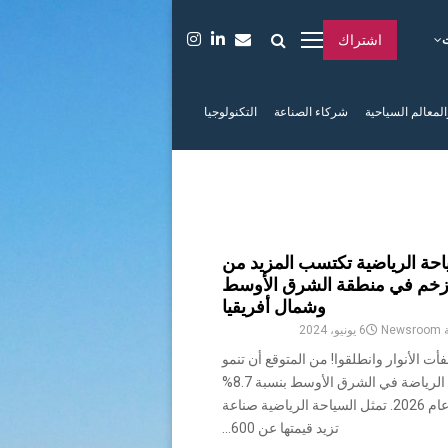
اشتراك
المعالم السياحية
شركاء الصناعة
التكنولوجيا
احة الرياضية تكتسب المزيد من
زخم في منطقة الشرق الأوسط
وشمال أفريقيا
ة
Newsroom
6 يونيو، 2024
أت الأنوار وانطلقوا! من المتوقع أن تنمو
صناعة الرياضة في الشرق الأوسط بنسبة 8.7%
بحلول عام 2026. تمثل السياحة الرياضية صناعة
تزيد قيمتها عن 600...