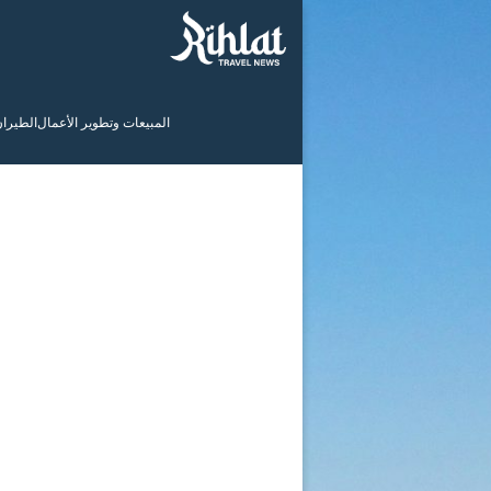
المبيعات وتطوير الأعمال
الطيرا