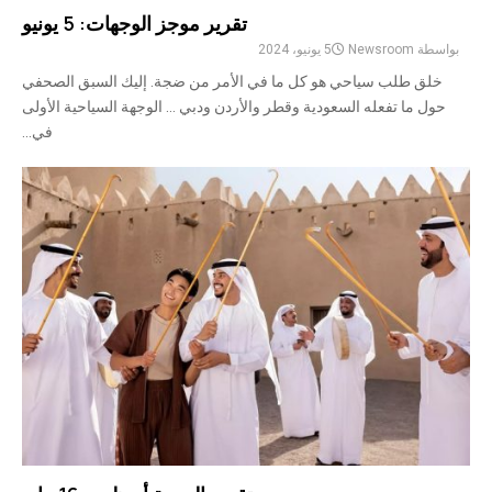
تقرير موجز الوجهات: 5 يونيو
بواسطة
Newsroom
5 يونيو، 2024
خلق طلب سياحي هو كل ما في الأمر من ضجة. إليك السبق الصحفي
حول ما تفعله السعودية وقطر والأردن ودبي … الوجهة السياحية الأولى
في...