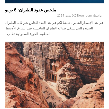
ملخص عقود الطيران: 6 يونيو
بواسطة
Newsroom
6 يونيو، 2024
في هذا الإصدار الخاص، جمعنا لكم في هذا العدد الخاص شراكات الطيران
الجديدة التي تشكل صناعة الطيران التنافسية في الشرق الأوسط.
الخطوط الجوية السعودية تطلب...