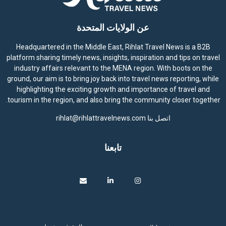
عن الولايات المتحدة
Headquartered in the Middle East, Rihlat Travel News is a B2B
platform sharing timely news, insights, inspiration and tips on travel
industry affairs relevant to the MENA region. With boots on the
ground, our aim is to bring joy back into travel news reporting, while
highlighting the exciting growth and importance of travel and
tourism in the region, and also bring the community closer together.
اتصل بنا
rihlat@rihlattravelnews.com
تابعنا