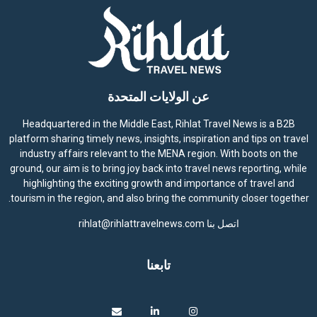
عن الولايات المتحدة
Headquartered in the Middle East, Rihlat Travel News is a B2B
platform sharing timely news, insights, inspiration and tips on travel
industry affairs relevant to the MENA region. With boots on the
ground, our aim is to bring joy back into travel news reporting, while
highlighting the exciting growth and importance of travel and
tourism in the region, and also bring the community closer together.
اتصل بنا
rihlat@rihlattravelnews.com
تابعنا