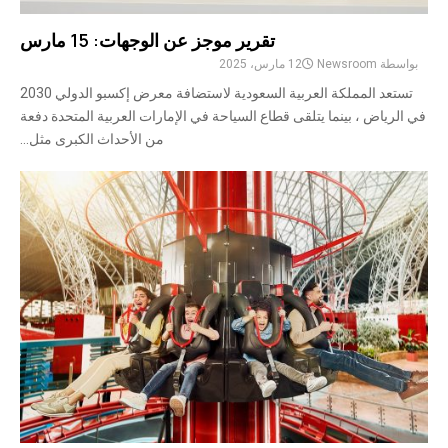
تقرير موجز عن الوجهات: 15 مارس
بواسطة
Newsroom
12 مارس، 2025
تستعد المملكة العربية السعودية لاستضافة معرض إكسبو الدولي 2030
في الرياض ، بينما يتلقى قطاع السياحة في الإمارات العربية المتحدة دفعة
من الأحداث الكبرى مثل...