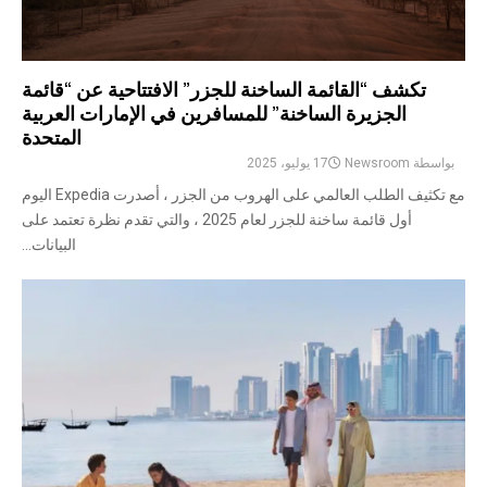
تكشف “القائمة الساخنة للجزر” الافتتاحية عن “قائمة
الجزيرة الساخنة” للمسافرين في الإمارات العربية
المتحدة
بواسطة
Newsroom
17 يوليو، 2025
مع تكثيف الطلب العالمي على الهروب من الجزر ، أصدرت Expedia اليوم
أول قائمة ساخنة للجزر لعام 2025 ، والتي تقدم نظرة تعتمد على
البيانات...