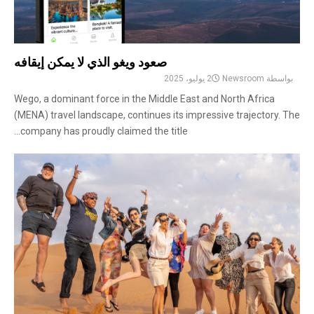
صعود ويغو الذي لا يمكن إيقافه
بواسطة
Newsroom
2 يوليو، 2025
Wego, a dominant force in the Middle East and North Africa
(MENA) travel landscape, continues its impressive trajectory. The
company has proudly claimed the title...