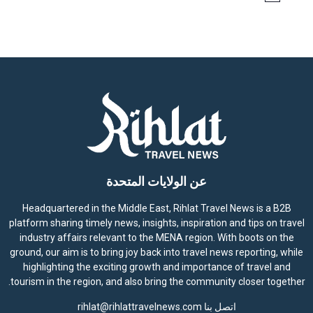
o
t
i
c
e
عن الولايات المتحدة
Headquartered in the Middle East, Rihlat Travel News is a B2B
platform sharing timely news, insights, inspiration and tips on travel
industry affairs relevant to the MENA region. With boots on the
ground, our aim is to bring joy back into travel news reporting, while
highlighting the exciting growth and importance of travel and
tourism in the region, and also bring the community closer together.
اتصل بنا
rihlat@rihlattravelnews.com