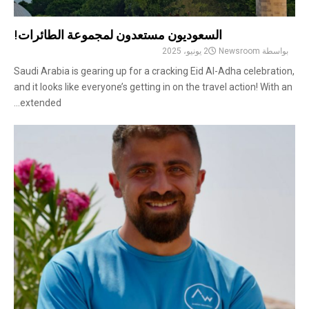
السعوديون مستعدون لمجموعة الطائرات!
بواسطة
Newsroom
2 يونيو، 2025
Saudi Arabia is gearing up for a cracking Eid Al-Adha celebration,
and it looks like everyone’s getting in on the travel action! With an
extended...