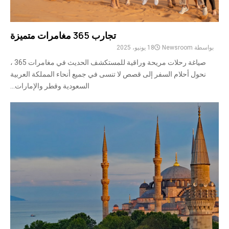
تجارب 365 مغامرات متميزة
بواسطة
Newsroom
18 يونيو، 2025
صياغة رحلات مريحة وراقية للمستكشف الحديث في مغامرات 365 ،
نحول أحلام السفر إلى قصص لا تنسى في جميع أنحاء المملكة العربية
السعودية وقطر والإمارات...