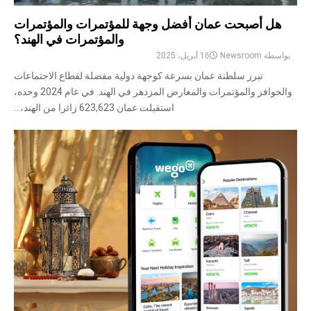
هل أصبحت عمان أفضل وجهة للمؤتمرات والمؤتمرات
والمؤتمرات في الهند؟
بواسطة
Newsroom
16 أبريل، 2025
تبرز سلطنة عمان بسرعة كوجهة دولية مفضلة لقطاع الاجتماعات
والحوافز والمؤتمرات والمعارض المزدهر في الهند. في عام 2024 وحده،
استقبلت عمان 623,623 زائرا من الهند،...