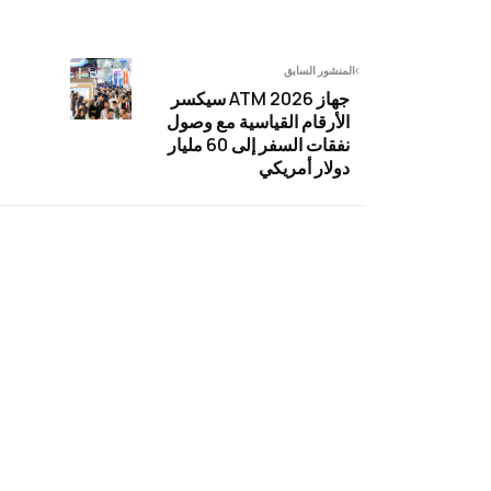
المنشور السابق
جهاز ATM 2026 سيكسر
الأرقام القياسية مع وصول
نفقات السفر إلى 60 مليار
دولار أمريكي