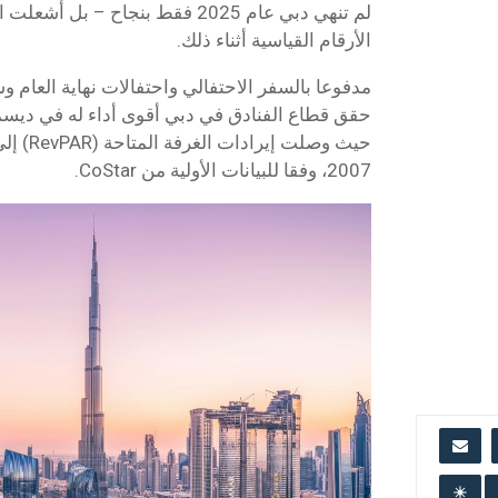
لم تنهي دبي عام 2025 فقط بنجاح – 
الأرقام القياسية أثناء ذلك.
مدفوعا بالسفر الاحتفالي واحتفالات نهاية العام و
حقق قطاع الفنادق في دبي أقوى أداء له في ديسم
حيث وصلت 
2007، وفقا للبيانات الأولية من CoStar.