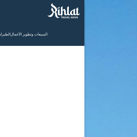
المبيعات وتطوير الأعمال
الطيرا