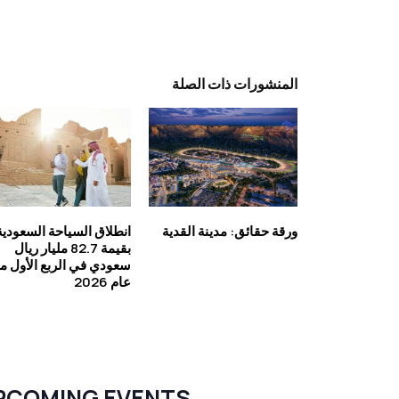
المنشورات ذات الصلة
ورقة حقائق: مدينة القدية
انطلاق السياحة السعودية
بقيمة 82.7 مليار ريال
سعودي في الربع الأول م
عام 2026
PCOMING EVENTS