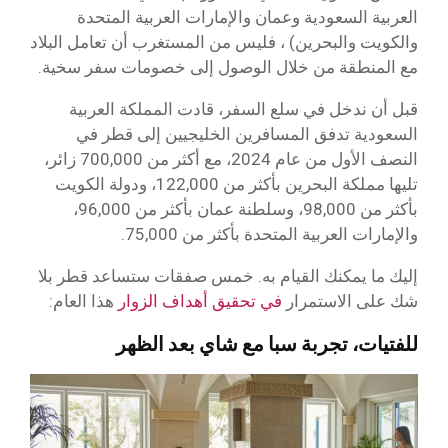
العربية السعودية وعمان والإمارات العربية المتحدة
والكويت والبحرين) ، فليس من المستغرب أن تعامل البلاد
مع المنطقة من خلال الوصول إلى خصومات سفر سخية.
قبل أن ندخل في سلع السفر، قادت المملكة العربية
السعودية تدفق المسافرين الخليجيين إلى قطر في
النصف الأول من عام 2024، مع أكثر من 700,000 زائر،
تليها مملكة البحرين بأكثر من 122,000، ودولة الكويت
بأكثر من 98,000، وسلطنة عمان بأكثر من 96,000،
والإمارات العربية المتحدة بأكثر من 75,000.
إليك ما يمكنك القيام به. خمس صفقات ستساعد قطر بلا
شك على الاستمرار
في تحقيق أهداف الزوار
هذا العام:
للفتيات، تجربة سبا مع شاي بعد الظهر