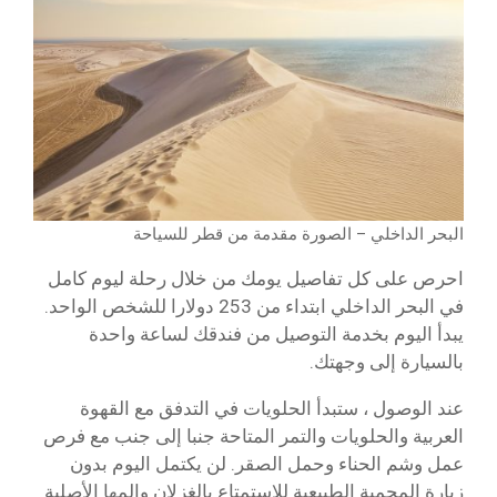
البحر الداخلي – الصورة مقدمة من قطر للسياحة
احرص على كل تفاصيل يومك من خلال رحلة ليوم كامل
في البحر الداخلي ابتداء من 253 دولارا للشخص الواحد.
يبدأ اليوم بخدمة التوصيل من فندقك لساعة واحدة
بالسيارة إلى وجهتك.
عند الوصول ، ستبدأ الحلويات في التدفق مع القهوة
العربية والحلويات والتمر المتاحة جنبا إلى جنب مع فرص
عمل وشم الحناء وحمل الصقر. لن يكتمل اليوم بدون
زيارة المحمية الطبيعية للاستمتاع بالغزلان والمها الأصلية