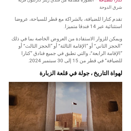
شرق الدوحة
تقدم كتارا للضيافة، بالشراكة مع قطر للسياحة، عروضا
استثنائية عبر 14 فندقا متميزا.
ويمكن للزوار الاستفادة من العروض الخاصة بما في ذلك
“الحجز الثاني” أو “الإقامة الثالثة” أو “الحجز الثالث” أو
“الإقامة الرابعة”، والتي تطبق في جميع فنادق “كتارا
للضيافة” في قطر من 15 إلى 30 سبتمبر 2024.
لهواة التاريخ ، جولة في قلعة الزبارة