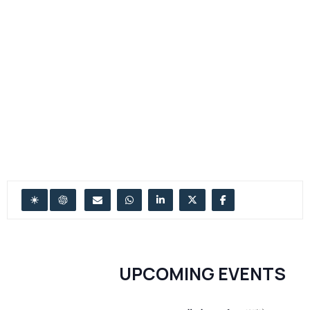
UPCOMING EVENTS
ديسمبر