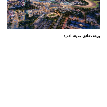
ورقة حقائق: مدينة القدية