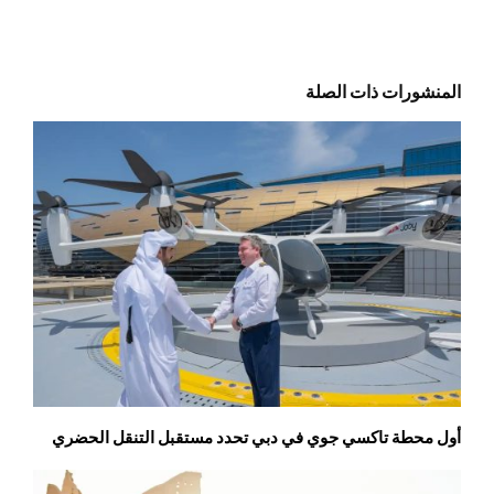
المنشورات ذات الصلة
أول محطة تاكسي جوي في دبي تحدد مستقبل التنقل الحضري