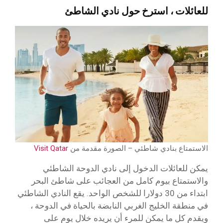
للعائلات ، استرخ حول نادي الشاطئ
الاستمتاع بنادي شاطئي – الصورة مقدمة من
Visit Qatar
يمكن للعائلات الدخول إلى نادي الدوحة الشاطئي
والاستمتاع بيوم كامل من العجائب على شاطئ البحر
ابتداء من 30 دولارا للشخص الواحد. يقع النادي الشاطئي
في منطقة الخليج الغربي النابضة بالحياة في الدوحة ،
ويقدم كل ما يمكن للمرء أن يريده خلال يوم على