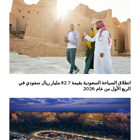
انطلاق السياحة السعودية بقيمة 82.7 مليار ريال سعودي في
الربع الأول من عام 2026