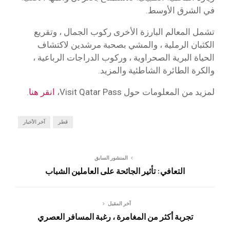
في الشرق الأوسط.
تشمل المعالم البارزة الأخرى ركوب الجمال ، وتقريع
الكثبان الرملية ، والمشي بصحبة مرشدين لاكتشاف
الحياة البرية الصحراوية ، وركوب الدراجات الرباعية ،
والكرة الطائرة الشاطئية والمزيد.
لمزيد من المعلومات حول Visit Qatar Pass،
انقر هنا
.
قطر
آخر الأخبار
المنشور السابق
التعافي: تأثير الجائحة على العاملين الشباب
آخر المقبل
تجربة أكثر من المغامرة ، رغبة المسافر العصري