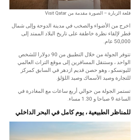
قلعة الزبارة – الصورة مقدمة من Visit Qatar
اخرج من الأضواء والصخب في مدينة الدوحة وإلى شمال
قطر لإلقاء نظرة خاطفة على تاريخ البلاد الممتد إلى
50,000 عام.
تتوفر الجولة من خلال التطبيق من 90 دولارا للشخص
الواحد ، وستنقل المسافرين إلى موقع التراث العالمي
لليونسكو ، وهو حصن قديم ازدهر في السابق كمركز
للتجارة وصيد الأسماك وصيد اللؤلؤ.
تستمر الجولة من حوالي أربع ساعات مع المغادرة في
الساعة 9 صباحا و 1.30 مساء.
للمناظر الطبيعية ، يوم كامل في البحر الداخلي