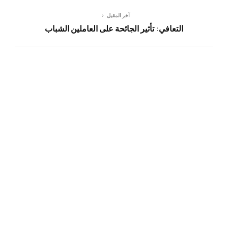
آخر المقبل
التعافي: تأثير الجائحة على العاملين الشباب