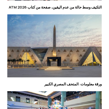
التكيف وسط حالة من عدم اليقين، صفحة من كتاب ATM 2026
ورقة معلومات: المتحف المصري الكبير