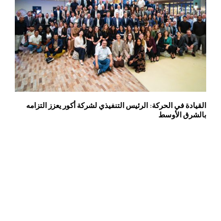
القيادة في الحركة: الرئيس التنفيذي لشركة أكور يعزز التزامه
بالشرق الأوسط