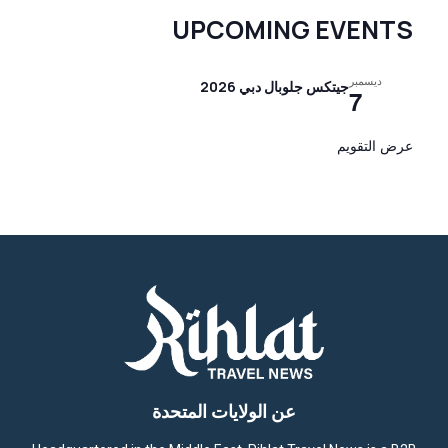
UPCOMING EVENTS
ديسمبر
جيتكس جلوبال دبي 2026
7
عرض التقويم
عن الولايات المتحدة