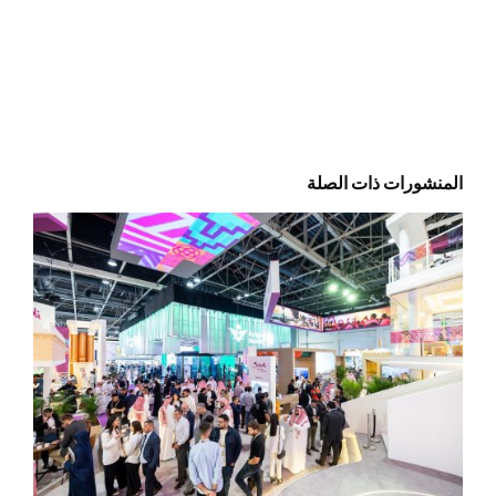
المنشورات ذات الصلة