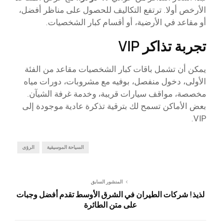
الأرخص أولا. ترتفع التكاليف للحصول على مناظر أفضل،
أو مقاعد في الأرضية، أو أقسام كبار الشخصيات.
تجربة تذاكر VIP
يمكن أن تشمل باقات كبار الشخصيات مقاعد من الفئة
الأولى، دخول منفصل، بوفيه مع مشروبات، دورات مياه
مخصصة، مواقف سيارات قريبة، وخدمة غرفة الشيآن.
بعض الأماكن تسمح لك بترقية تذكرة عادية موجودة إلى
VIP.
السياحة الموسيقية
الرؤى
المنشور السابق
لذيذ! شركات الطيران في الشرق الأوسط تقدم أفضل وجبات
على متن الطائرة