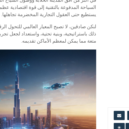
السياحة المدفوعة بالتقنية إلى قوة اقتصادية عظم
يستطيع حتى العقول التجارية المخضرمة تجاهلها.
لنكن صادقين، لا تصبح المعيار العالمي للتحول ال
ذلك باستراتيجية، وبنية تحتية، واستعداد لجعل تجرب
متعة مما يمكن لمعظم الأماكن تقديمه.