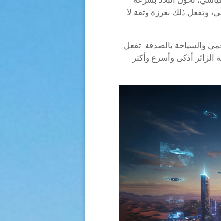
ى، وتفعل ذلك بغرزة وثقة لا
رقمي والسياحة بالصدفة. تفعل
ة الزائر أذكى وأسرع وأكثر