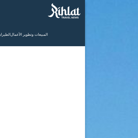
المبيعات وتطوير الأعمال
الطيرا