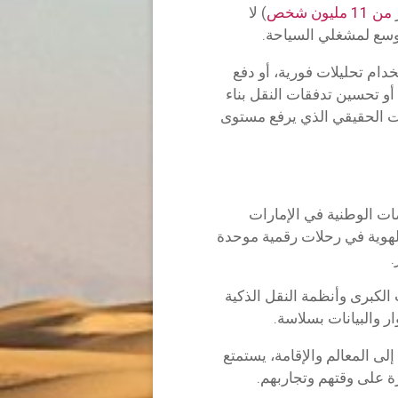
من 11 مليون شخص
) لا
توسع لمشغلي السياحة.
ام تحليلات فورية، أو دفع
 تحسين تدفقات النقل بناء
قت الحقيقي الذي يرفع مستوى
صات الوطنية في الإمارات
لهوية في رحلات رقمية موحدة
.
 الكبرى وأنظمة النقل الذكية
ار والبيانات بسلاسة.
لى المعالم والإقامة، يستمتع
 على وقتهم وتجاربهم.