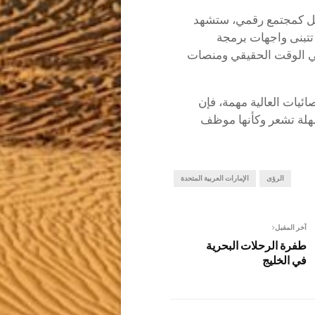
بل كمجتمع رقمي، ستشهد
تتبنى واجهات برمجة
في الوقت الحقيقي ومنصات
ائيات العالية مهمة، فإن
هلة تشعر وكأنها موظف
الرؤى
الإمارات العربية المتحدة
آخر المقبل
طفرة الرحلات البحرية
في الخليج