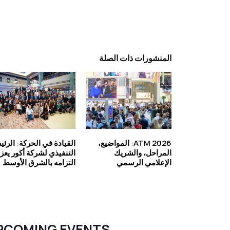
المنشورات ذات الصلة
ATM 2026: المواضيع،
القيادة في الحركة: الرئ
المراحل، والشريك
التنفيذي لشركة أكور يعز
الإعلامي الرسمي
التزامه بالشرق الأوسط
PCOMING EVENTS