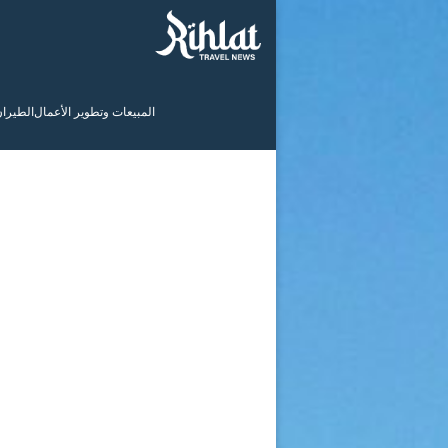
المبيعات وتطوير الأعمال
الطيرا