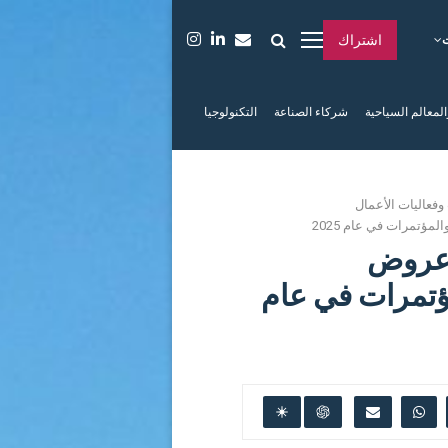
اشتراك
المعالم السياحية
شركاء الصناعة
التكنولوجيا
وفعاليات الأعمال
زيادة عروض
ؤتمرات في عام