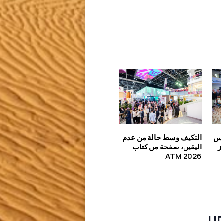
يس
التكيف وسط حالة من عدم
ز
اليقين، صفحة من كتاب
ATM 2026
U