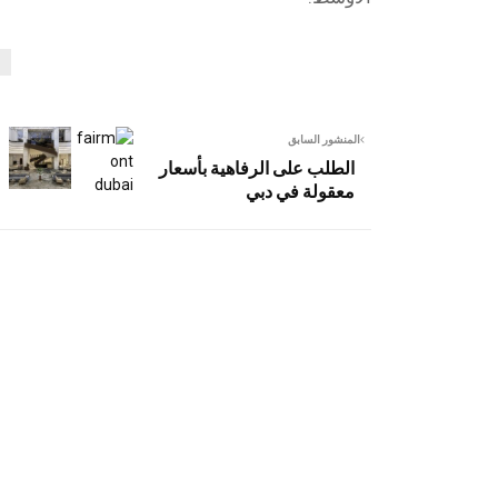
المنشور السابق
الطلب على الرفاهية بأسعار
معقولة في دبي