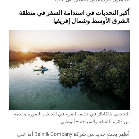
أكبر التحديات في استدامة السفر في منطقة
الشرق الأوسط وشمال إفريقيا
التجديف بالكاياك في حديقة القرم في الجبيل، الصورة مقدمة
من دائرة الثقافة والسياحة – أبوظبي
أظهر بحث جديد من شركة Bain & Company أنه على