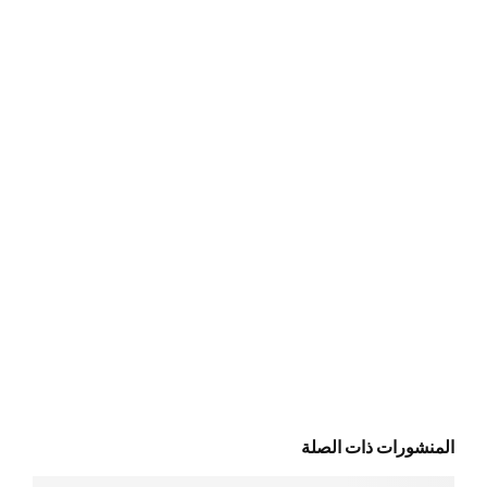
المنشورات ذات الصلة