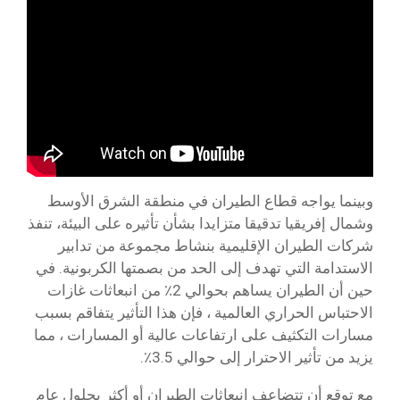
وبينما يواجه قطاع الطيران في منطقة الشرق الأوسط
وشمال إفريقيا تدقيقا متزايدا بشأن تأثيره على البيئة، تنفذ
شركات الطيران الإقليمية بنشاط مجموعة من تدابير
الاستدامة التي تهدف إلى الحد من بصمتها الكربونية. في
حين أن الطيران يساهم بحوالي 2٪ من انبعاثات غازات
الاحتباس الحراري العالمية ، فإن هذا التأثير يتفاقم بسبب
مسارات التكثيف على ارتفاعات عالية أو المسارات ، مما
يزيد من تأثير الاحترار إلى حوالي 3.5٪.
مع توقع أن تتضاعف انبعاثات الطيران أو أكثر بحلول عام