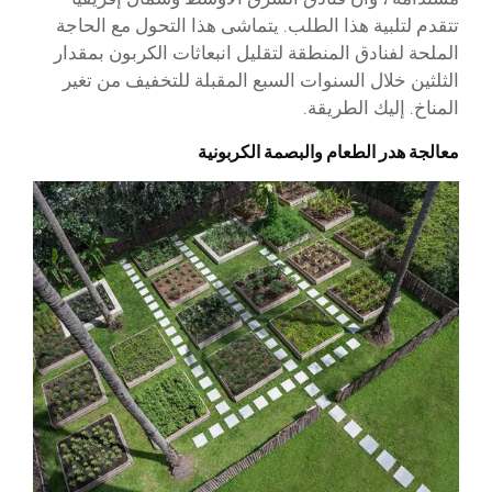
تتقدم لتلبية هذا الطلب. يتماشى هذا التحول مع الحاجة
الملحة لفنادق المنطقة لتقليل انبعاثات الكربون بمقدار
الثلثين خلال السنوات السبع المقبلة للتخفيف من تغير
المناخ. إليك الطريقة.
معالجة هدر الطعام والبصمة الكربونية