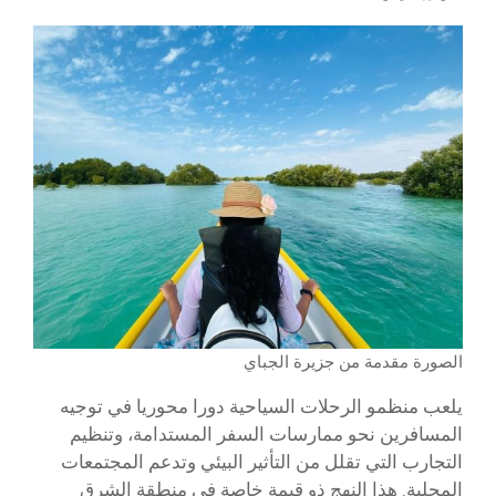
الصورة مقدمة من جزيرة الجباي
يلعب منظمو الرحلات السياحية دورا محوريا في توجيه
المسافرين نحو ممارسات السفر المستدامة، وتنظيم
التجارب التي تقلل من التأثير البيئي وتدعم المجتمعات
المحلية. هذا النهج ذو قيمة خاصة في منطقة الشرق