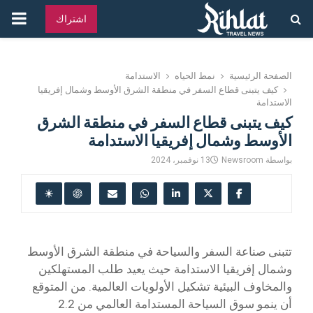
القائ
اشتراك
الرئ
الصفحة الرئيسية
نمط الحياه
الاستدامة
كيف يتبنى قطاع السفر في منطقة الشرق الأوسط وشمال إفريقيا
الاستدامة
كيف يتبنى قطاع السفر في منطقة الشرق
الأوسط وشمال إفريقيا الاستدامة
بواسطة
Newsroom
13 نوفمبر، 2024
تتبنى صناعة السفر والسياحة في منطقة الشرق الأوسط
وشمال إفريقيا الاستدامة حيث يعيد طلب المستهلكين
والمخاوف البيئية تشكيل الأولويات العالمية. من المتوقع
أن ينمو سوق السياحة المستدامة العالمي من 2.2