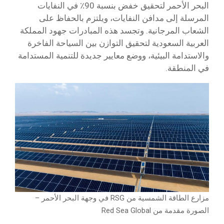
البحر الأحمر لتحقيق خفض بنسبة 90٪ في النفايات
المرسلة إلى مدافن النفايات، ويلتزم بالحفاظ على
الشعاب المرجانية. وتجسد هذه المبادرات جهود المملكة
العربية السعودية لتحقيق التوازن بين السياحة الفاخرة
والاستدامة البيئية، ووضع معايير جديدة للتنمية المستدامة
في المنطقة.
مزارع الطاقة الشمسية من RSG في وجهة البحر الأحمر –
الصورة مقدمة من Red Sea Global