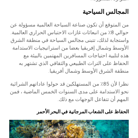
المجالس السياحية
من المتوقع أن تكون صناعة السياحة العالمية مسؤولة عن
حوالي 8٪ من انبعاثات غازات الاحتباس الحراري العالمية.
واستجابة لذلك، تتبنى مجالس السياحة في منطقة الشرق
الأوسط وشمال إفريقيا بعضا من استراتيجيات الاستدامة
هذه لتلبية احتياجات المسافرين المهتمين بالبيئة مع
الحفاظ على التراث الطبيعي والثقافي الذي تشتهر به
منطقة الشرق الأوسط وشمال أفريقيا.
نظرا لأن 85٪ من المستهلكين قد حولوا عاداتهم الشرائية
نحو الاستدامة على مدى السنوات الخمس الماضية ، فمن
المهم أن تتفاعل الوجهات مع ذلك.
الحفاظ على الشعاب المرجانية في البحر الأحمر