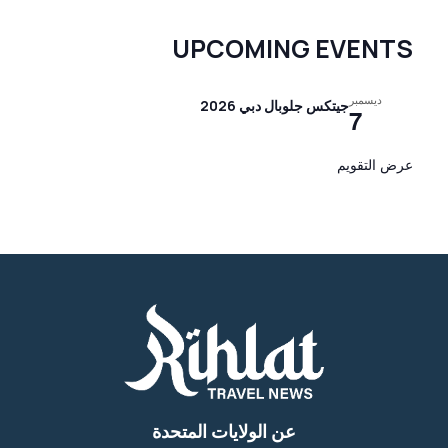
UPCOMING EVENTS
ديسمبر
جيتكس جلوبال دبي 2026
7
عرض التقويم
عن الولايات المتحدة