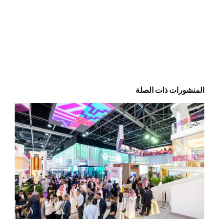
المنشورات ذات الصلة