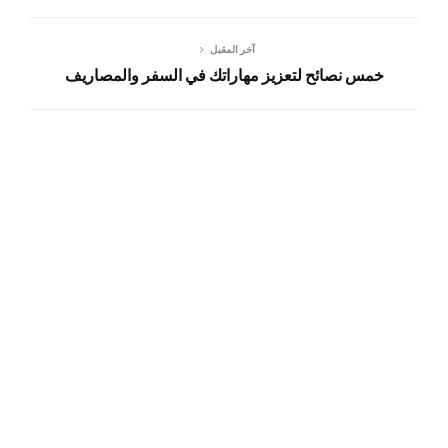
آخر المقبل
خمس نصائح لتعزيز مهاراتك في السفر والمصاريف