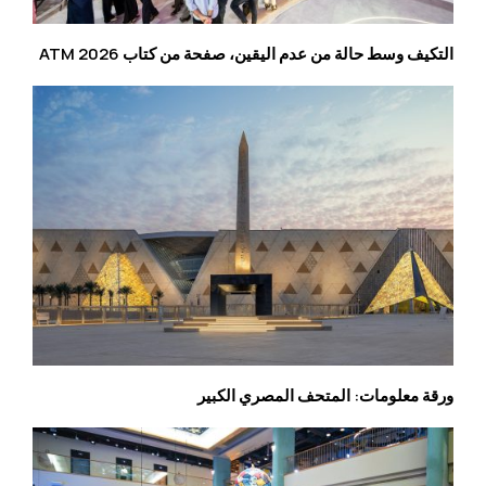
التكيف وسط حالة من عدم اليقين، صفحة من كتاب ATM 2026
ورقة معلومات: المتحف المصري الكبير