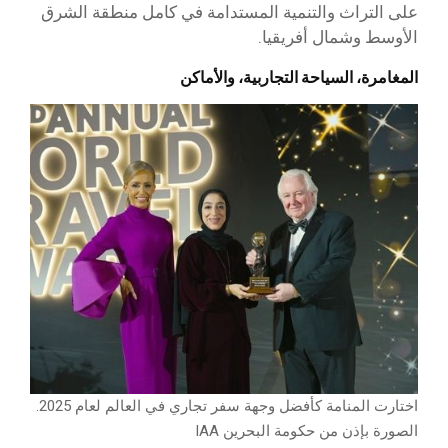
على التراث والتنمية المستدامة في كامل منطقة الشرق
الأوسط وشمال أفريقيا.
المغامرة، السياحة التجاربية، والأماكن
اختارت المنامة كأفضل وجهة سفر تجاري في العالم لعام 2025.
الصورة بإذن من حكومة البحرين IAA