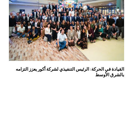
القيادة في الحركة: الرئيس التنفيذي لشركة أكور يعزز التزامه
بالشرق الأوسط