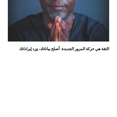
الثقة هي حركة المرور الجديدة: أصلح بياناتك، وزد إيراداتك