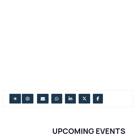
UPCOMING EVENTS