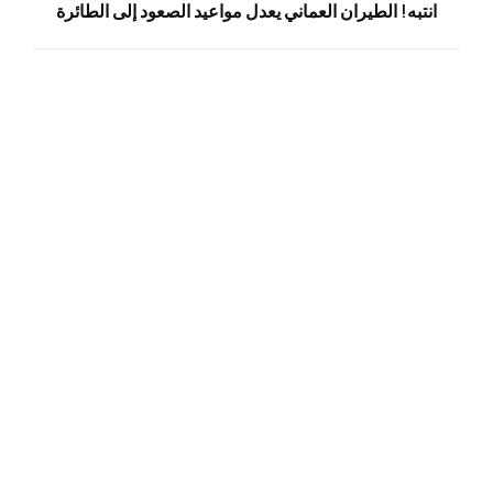
انتبه! الطيران العماني يعدل مواعيد الصعود إلى الطائرة