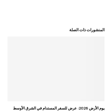
المنشورات ذات الصلة
يوم الأرض 2026: عرض للسفر المستدام في الشرق الأوسط