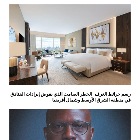
رسم خرائط الغرف: الخطر الصامت الذي يقوض إيرادات الفنادق
في منطقة الشرق الأوسط وشمال أفريقيا