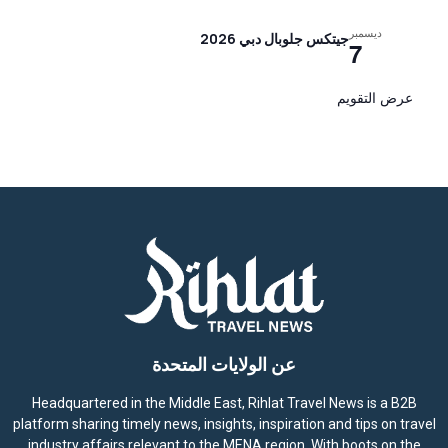
ديسمبر
جيتكس جلوبال دبي 2026
7
عرض التقويم
عن الولايات المتحدة
Headquartered in the Middle East, Rihlat Travel News is a B2B
platform sharing timely news, insights, inspiration and tips on travel
industry affairs relevant to the MENA region. With boots on the