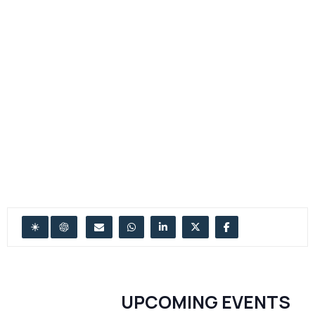
UPCOMING EVENTS