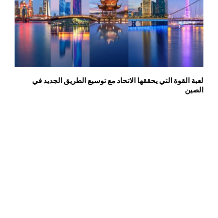
لعبة القوة التي يحققها الاتحاد مع توسيع الطريق الجديد في
الصين