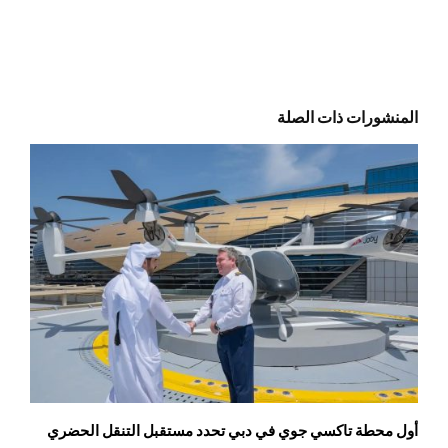
المنشورات ذات الصلة
أول محطة تاكسي جوي في دبي تحدد مستقبل التنقل الحضري