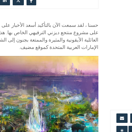
حسنا ، لقد سمعت الآن بالتأكيد أسعد الأخبار عل
على مشروع منتجع ديزني الترفيهي الخاص بها. هذا
العائلية الأيقونية والمثيرة والممتعة بجنون إلى ال
الإمارات العربية المتحدة كموقع مضيف.