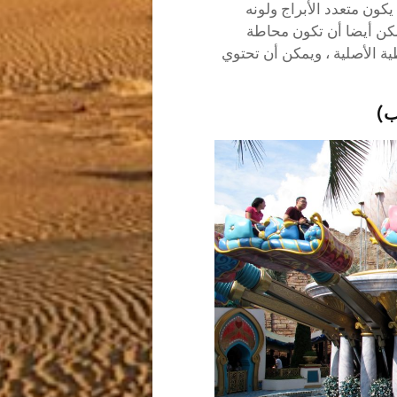
يكون متعدد الأبراج ولونه
كن أيضا أن تكون محاطة
ية الأصلية ، ويمكن أن تحتوي
ب)