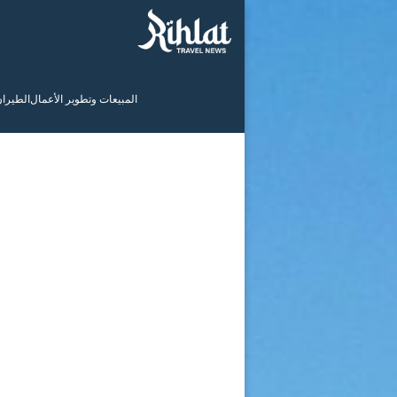
المبيعات وتطوير الأعمال
الطيرا