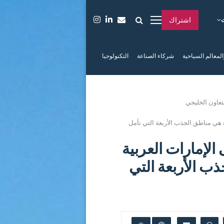
اشتراك
المعالم السياحية
شركاء الصناعة
التكنولوجيا
عاون الخليجي
ه هي مناطق الجذب الأربعة التي نأمل
الإمارات العربية
ب الأربعة التي