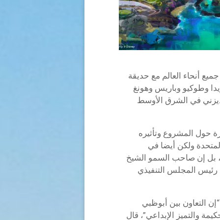
ع أنحاء العالم مع حديقة
يدا وطوكيو وباريس وهونغ
يزني في الشرق الأوسط
رة حول المشروع وتأثيره
لمتحدة ولكن أيضا في
، بل إن صاحب السمو الشيخ
ي رئيس المجلس التنفيذي
إن التعاون بين أبوظبي
كيمة والتميز الإبداعي”، قال