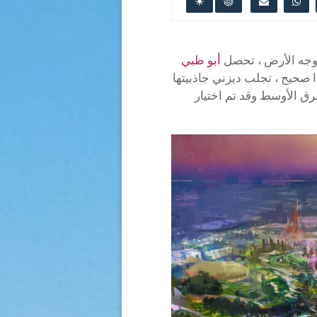
ى وجه الأرض ، تحصل
أبو ظبي
 صحيح ، تجلب ديزني جاذبيتها
شرق الأوسط وقد تم اختيار