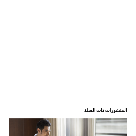
المنشورات ذات الصلة