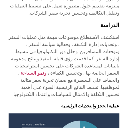
ملتزمة بتقديم حلول متطورة تعمل على تبسيط العمليات
وتقليل التكاليف وتحسين تجربة سفر الشركات.
الدراسة
استكشف الاستطلاع موضوعات مهمة مثل عمليات السفر
، وتحديات إدارة التكلفة ، وفعالية سياسة السفر ،
وتوقعات المسافرين. وحلل دور التكنولوجيا في تبسيط
إدارة السفر. كما قدمت رؤى قابلة للتنفيذ ونتائج مدعومة
بالبيانات لمساعدة الشركات على تحسين استراتيجيات
السفر الخاصة بها ، وتحسين الكفاءة ،
ونمو السياحة
،
والحفاظ على السيطرة مع ضمان تجربة سفر مثالية
لموظفيها. تسلط النتائج الرئيسية الضوء على أهمية
تحسين التكلفة والامتثال للسياسات واعتماد التكنولوجيا.
عملية الحجز والتحديات الرئيسية