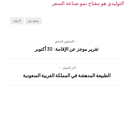
التوليدي هو مفتاح نمو صناعة السفر
ويجو برو
الرؤى
المنشور السابق
تقرير موجز عن الإقامة: 30 أكتوبر
آخر المقبل
الطبيعة المدهشة في المملكة العربية السعودية