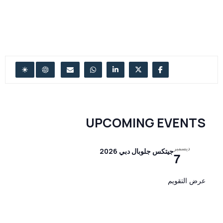
UPCOMING EVENTS
ديسمبر
جيتكس جلوبال دبي 2026
7
عرض التقويم