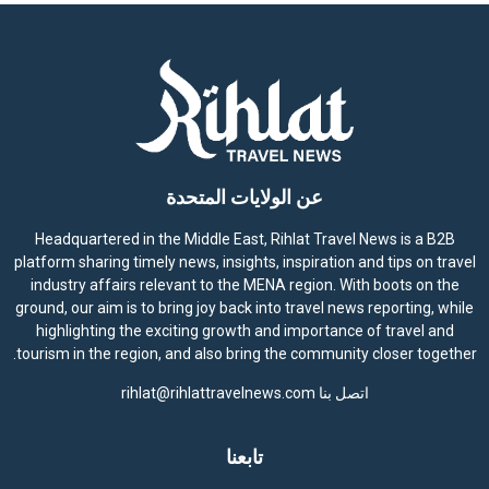
عن الولايات المتحدة
Headquartered in the Middle East, Rihlat Travel News is a B2B
platform sharing timely news, insights, inspiration and tips on travel
industry affairs relevant to the MENA region. With boots on the
ground, our aim is to bring joy back into travel news reporting, while
highlighting the exciting growth and importance of travel and
tourism in the region, and also bring the community closer together.
اتصل بنا
rihlat@rihlattravelnews.com
تابعنا