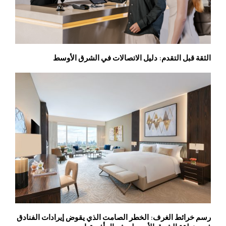
الثقة قبل التقدم: دليل الاتصالات في الشرق الأوسط
رسم خرائط الغرف: الخطر الصامت الذي يقوض إيرادات الفنادق