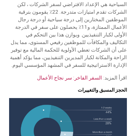
السياحية هي الإعداد الافتراضي لسفر الشركات ، لكن
الشركات تقدم امتيازات متدرجة. 22٪ يقومون بترقية
الموظفين المختارين إلى درجة سياحية أو درجة رجال
الأعمال الممتازة، و11٪ يحصلون على سفر في الدرجة
الأولى لكبار التنفيذيين. ويوازن هذا بين التحكم في
التكاليف والمكافآت للموظفين رفيعي المستوى، مما يدل
على أن الشركات تعطي الأولوية للحكمة المالية مع توفير
الراحة والمكانة لكبار المديرين التنفيذيين، مما يؤكد أهمية
الإدارة الاستراتيجية للسفر في المشهد المؤسسي اليوم.
اقرأ المزيد:
السفر الفاخر: سر نجاح الأعمال
الحجز المسبق والتغييرات