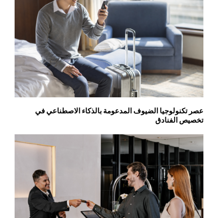
عصر تكنولوجيا الضيوف المدعومة بالذكاء الاصطناعي في
تخصيص الفنادق