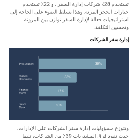
تستخدم 28٪ شركات إدارة السفر ، و 22٪ تستخدم
خيارات الحجز المرنة. وهذا يسلط الضوء على الحاجة إلى
استراتيجيات فعالة لإدارة السفر توازن بين المرونة
وتحسين التكلفة.
إدارة سفر الشركات
وتتوزع مسؤوليات إدارة سفر الشركات على الإدارات،
حيث تقود فرق المشتريات 39٪ من الشركات، تليها