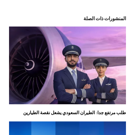
المنشورات ذات الصلة
طلب مرتفع جدا: الطيران السعودي يشعل نقصة الطيارين