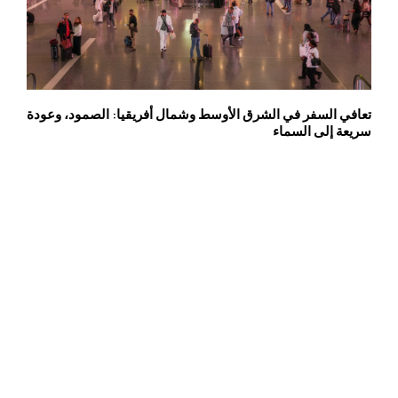
تعافي السفر في الشرق الأوسط وشمال أفريقيا: الصمود، وعودة
سريعة إلى السماء