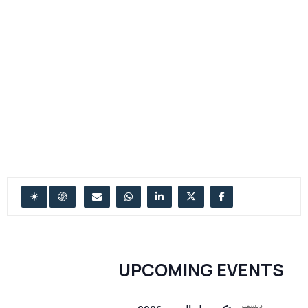
UPCOMING EVENTS
ديسمبر