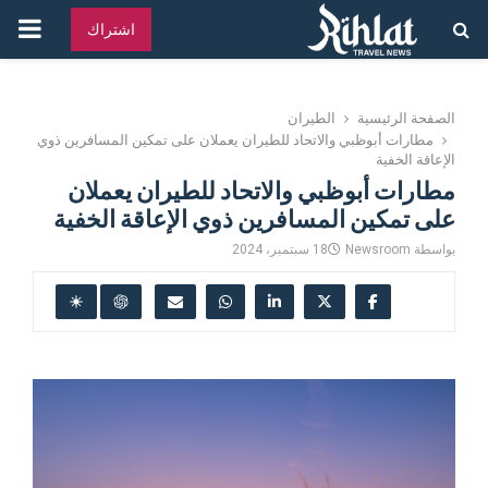
القائ
اشتراك
الرئ
الصفحة الرئيسية
الطيران
مطارات أبوظبي والاتحاد للطيران يعملان على تمكين المسافرين ذوي
الإعاقة الخفية
مطارات أبوظبي والاتحاد للطيران يعملان
على تمكين المسافرين ذوي الإعاقة الخفية
بواسطة
Newsroom
18 سبتمبر، 2024