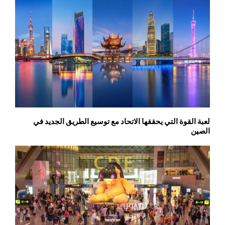
لعبة القوة التي يحققها الاتحاد مع توسيع الطريق الجديد في
الصين