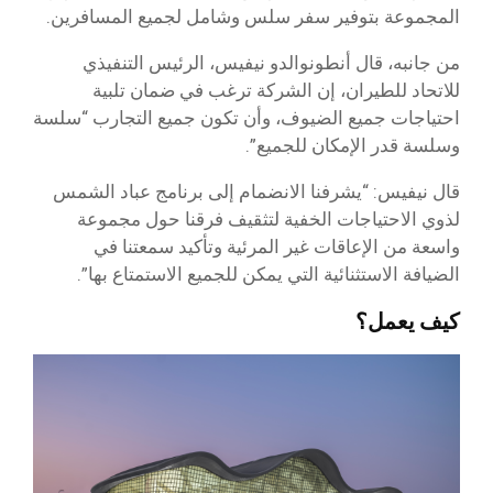
المجموعة بتوفير سفر سلس وشامل لجميع المسافرين.
من جانبه، قال أنطونوالدو نيفيس، الرئيس التنفيذي
للاتحاد للطيران، إن الشركة ترغب في ضمان تلبية
احتياجات جميع الضيوف، وأن تكون جميع التجارب “سلسة
وسلسة قدر الإمكان للجميع”.
قال نيفيس: “يشرفنا الانضمام إلى برنامج عباد الشمس
لذوي الاحتياجات الخفية لتثقيف فرقنا حول مجموعة
واسعة من الإعاقات غير المرئية وتأكيد سمعتنا في
الضيافة الاستثنائية التي يمكن للجميع الاستمتاع بها”.
كيف يعمل؟