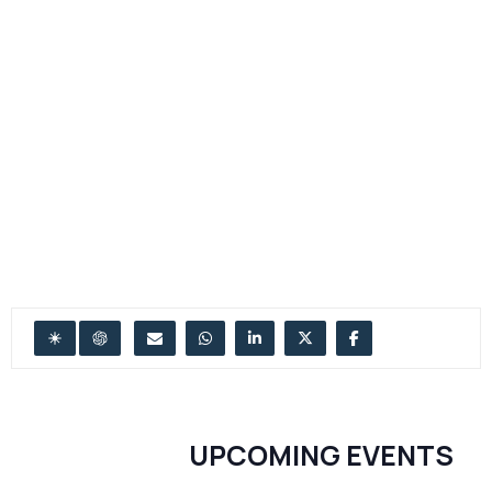
UPCOMING EVENTS