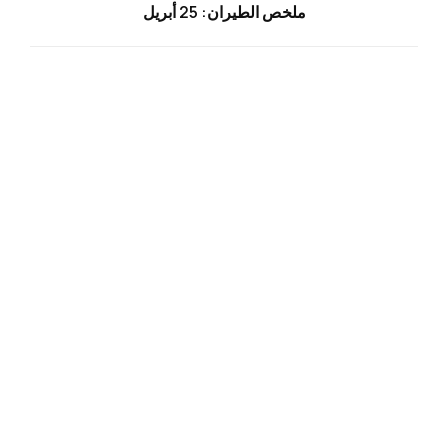
ملخص الطيران: 25 أبريل