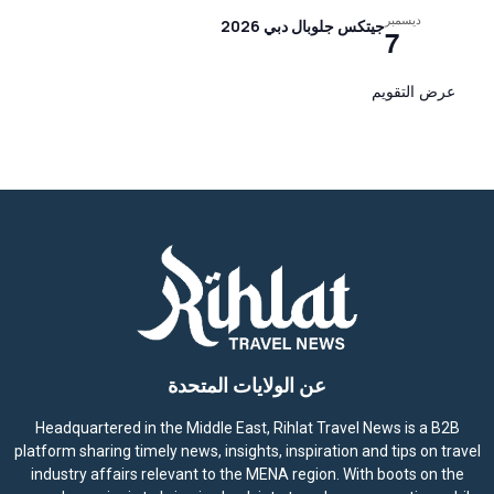
ديسمبر
جيتكس جلوبال دبي 2026
7
عرض التقويم
عن الولايات المتحدة
Headquartered in the Middle East, Rihlat Travel News is a B2B
platform sharing timely news, insights, inspiration and tips on travel
industry affairs relevant to the MENA region. With boots on the