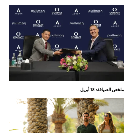
ملخص الضيافة: 18 أبريل