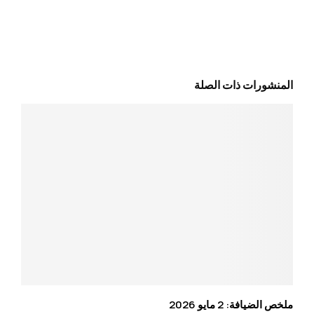
المنشورات ذات الصلة
ملخص الضيافة: 2 مايو 2026