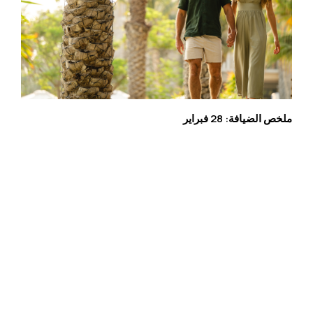
ملخص الضيافة: 28 فبراير