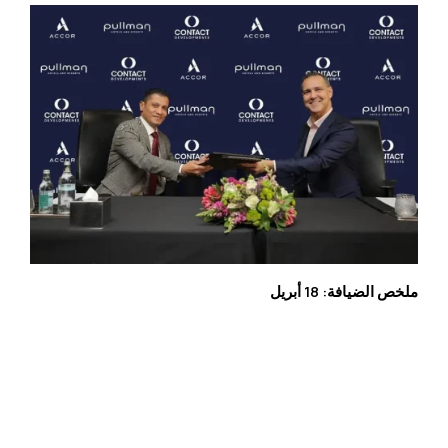
ملخص الضيافة: 18 أبريل