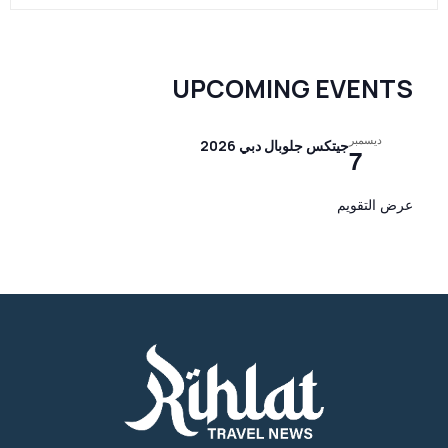
UPCOMING EVENTS
ديسمبر
جيتكس جلوبال دبي 2026
7
عرض التقويم