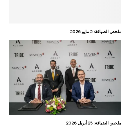
ملخص الضيافة: 2 مايو 2026
ملخص الضيافة: 25 أبريل 2026