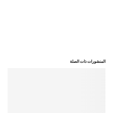
المنشورات ذات الصلة