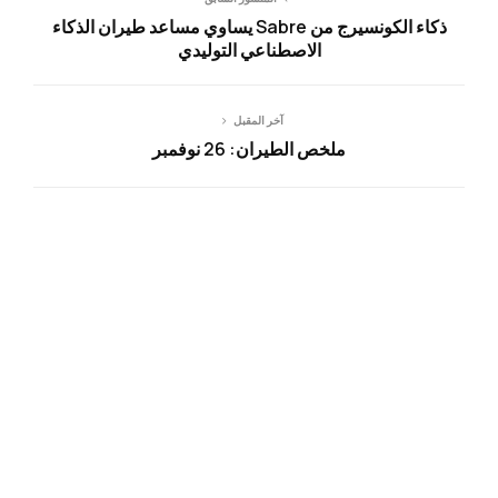
ذكاء الكونسيرج من Sabre يساوي مساعد طيران الذكاء
الاصطناعي التوليدي
آخر المقبل
ملخص الطيران: 26 نوفمبر