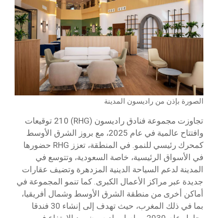
الصورة بإذن من راديسون المدينة
تجاوزت مجموعة فنادق راديسون (RHG) 210 توقيعات
وافتتاح عالمية في عام 2025، مع بروز الشرق الأوسط
كمحرك رئيسي للنمو. في المنطقة، تعزز RHG حضورها
في الأسواق الرئيسية، خاصة السعودية، وتتوسع في
المدينة لدعم السياحة الدينية المزدهرة وتضيف عقارات
جديدة عبر مراكز الأعمال الكبرى. كما تنمو المجموعة في
أماكن أخرى من منطقة الشرق الأوسط وشمال أفريقيا،
بما في ذلك المغرب، حيث تهدف إلى إنشاء 30 فندقا