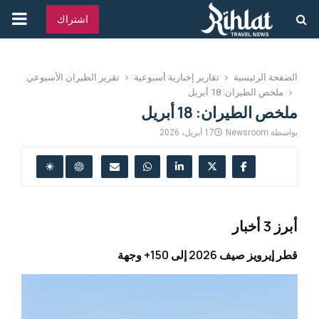
القائ
اشتراك
الرئ
الصفحة الرئيسية
تقارير إخبارية أسبوعية
تقرير الطيران الأسبوعي
ملخص الطيران: 18 أبريل
ملخص الطيران: 18 أبريل
بواسطة
Newsroom
17 أبريل، 2026
أبرز 3 أخبار
قطر إيرويز صيف 2026 إلى 150+ وجهة