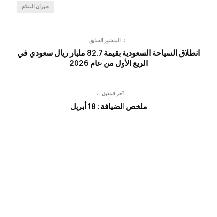
طيران السلام
المنشور السابق
انطلاق السياحة السعودية بقيمة 82.7 مليار ريال سعودي في
الربع الأول من عام 2026
آخر المقبل
ملخص الضيافة: 18 أبريل