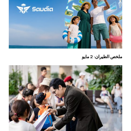
ملخص الطيران: 2 مايو