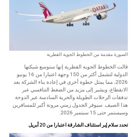
الصورة مقدمة من الخطوط الجوية القطرية
قالت الخطوط الجوية القطرية إنها ستوسع شبكتها
الدولية لتشمل أكثر من 150 وجهة اعتبارا من 16 يونيو
2026، مما يمثل خطوة أخرى في إعادة بناء الشركة بعد
الانقطاع، ويشير إلى مزيد من الضغط التنافسي عبر
تدفقات الرحلات الطويلة والحرية السادسة عبر الدوحة
هذا الصيف. سيوفر الجدول زمني مرونة أكبر للمسافرين
وسيستمر حتى 15 سبتمبر 2026.
تحدد سلام إير استئناف الشارقة اعتبارا من 20 أبريل