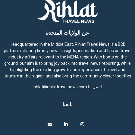
عن الولايات المتحدة
Headquartered in the Middle East, Rihlat Travel News is a B2B
platform sharing timely news, insights, inspiration and tips on travel
industry affairs relevant to the MENA region. With boots on the
ground, our aim is to bring joy back into travel news reporting, while
highlighting the exciting growth and importance of travel and
tourism in the region, and also bring the community closer together.
اتصل بنا
rihlat@rihlattravelnews.com
تابعنا