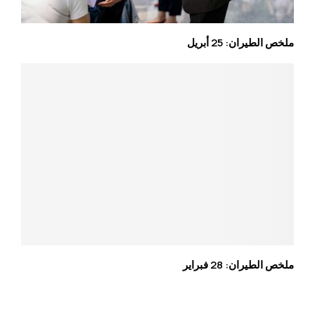
ملخص الطيران: 25 أبريل
ملخص الطيران: 28 فبراير