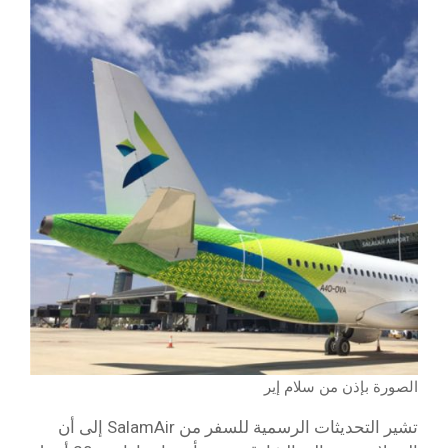
الصورة بإذن من سلام إير
تشير التحديثات الرسمية للسفر من SalamAir إلى أن