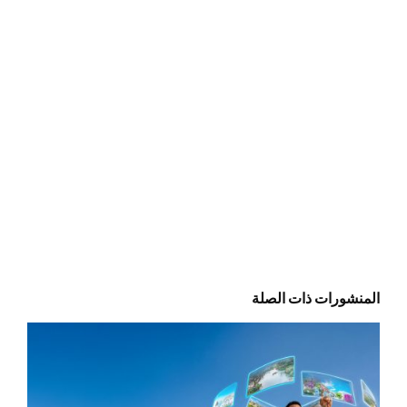
المنشورات ذات الصلة