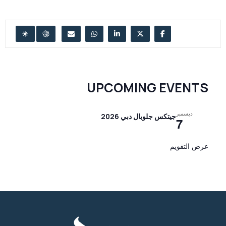
UPCOMING EVENTS
ديسمبر
جيتكس جلوبال دبي 2026
7
عرض التقويم