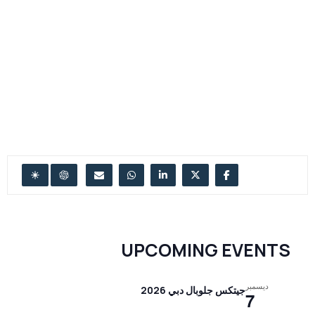
UPCOMING EVENTS
ديسمبر
جيتكس جلوبال دبي 2026
7