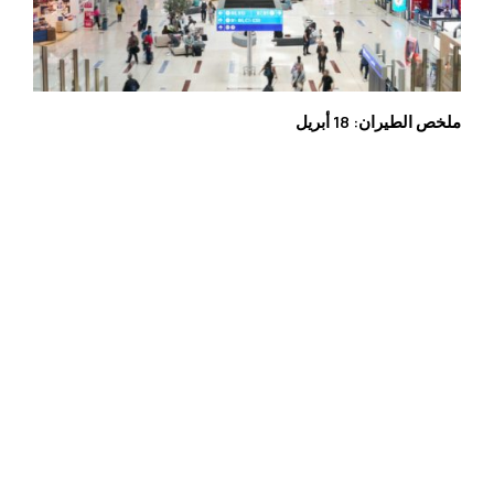
ملخص الطيران: 18 أبريل