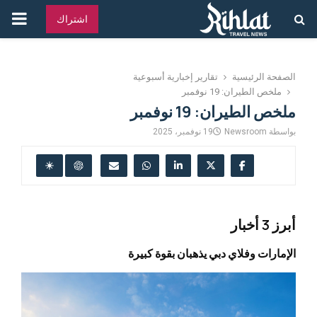
القائ
اشتراك
الرئ
الصفحة الرئيسية
تقارير إخبارية أسبوعية
ملخص الطيران: 19 نوفمبر
ملخص الطيران: 19 نوفمبر
بواسطة
Newsroom
19 نوفمبر، 2025
أبرز 3 أخبار
الإمارات وفلاي دبي يذهبان بقوة كبيرة