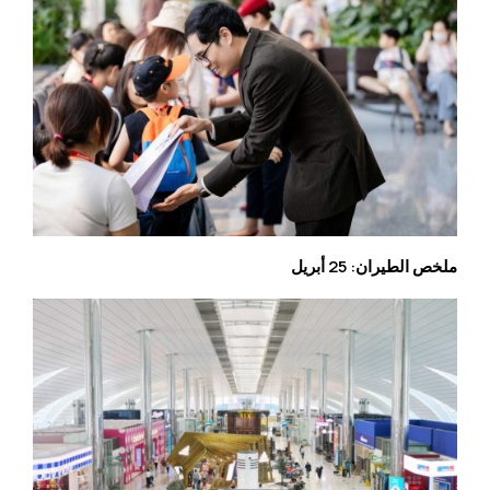
ملخص الطيران: 25 أبريل