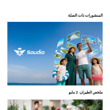
المنشورات ذات الصلة
ملخص الطيران: 2 مايو