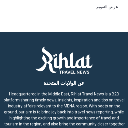
عرض التقويم
عن الولايات المتحدة
Headquartered in the Middle East, Rihlat Travel News is a B2B
platform sharing timely news, insights, inspiration and tips on travel
industry affairs relevant to the MENA region. With boots on the
ground, our aim is to bring joy back into travel news reporting, while
highlighting the exciting growth and importance of travel and
tourism in the region, and also bring the community closer together.