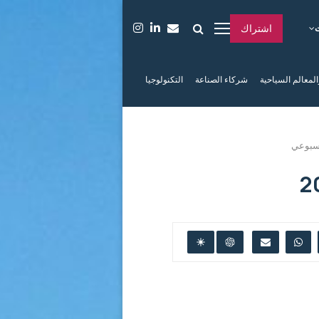
اشتراك
المعالم السياحية
شركاء الصناعة
التكنولوجيا
أسبوعي