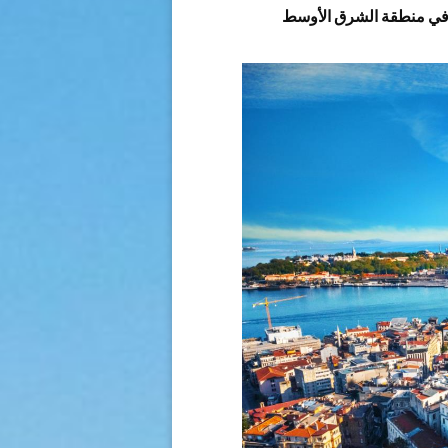
ر في منطقة الشرق الأوسط