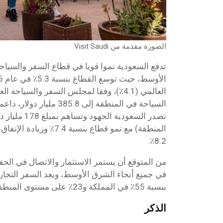
الصورة مقدمة من Visit Saudi
تدفع السعودية نموا قويا في قطاع السفر والسياح
المنطقة) مع نمو قطاع بنسبة 4
8.2٪.
من المتوقع أن يستمر الاستثمار والاتصال في الحف
في جميع أنحاء الشرق الأوسط، ويعد السفر التجاري
بنسبة 55٪ في المملكة و23٪ على مستوى المنطقة.
الذكر