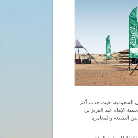
في السعودية، حيث جذب أكثر
 محمية الإمام عبد العزيز بن
ين الطبيعة والمغامرة