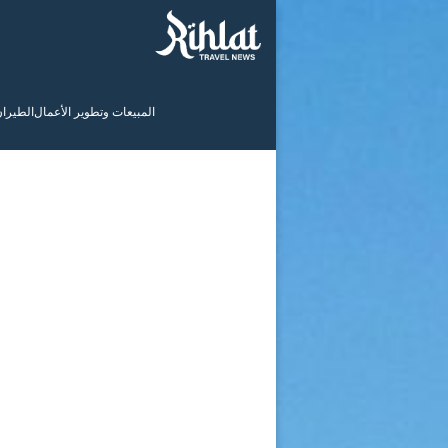
المبيعات وتطوير الأعمال
الطيرا