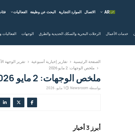
الاتصال
الموارد التجارية
البحث عن وظيفة
الفعاليات
فئات
ن
خدمات الأعمال
الرحلات البحرية والسكك الحديدية والطرق
الوجهات
الفعاليات و
الصفحة الرئيسية
تقارير إخبارية أسبوعية
تقرير الوجهة ال
ملخص الوجهات: 2 مايو 2026
ملخص الوجهات: 2 مايو 2026
بواسطة
Newsroom
1 مايو، 2026
أبرز 3 أخبار