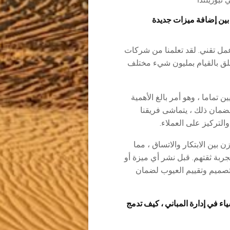
ازن بين إضافة ميزات جديدة
مل تقني. لقد تعلمنا من شركات
تعلق بالقيام بمليون شيء مختلف
ن تماما ، وهو أمر بالغ الأهمية
لضمان ذلك ، يتماشى فريقنا
التركيز على العملاء.
 بين الابتكار والاتساق ، مما
بة ثقتهم. قبل نشر أي ميزة أو
تصميم وتقييم العيوب لضمان
ء في إدارة المباني ، كيف تدمج