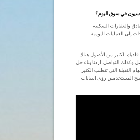
ادق والعقارات السكنية
ت إلى العمليات اليومية
فلديك الكثير من الأصول هناك
مل وكذلك التواصل. أردنا بناء حل
ام الثقيلة التي تتطلب الكثير
منح المستخدمين رؤى البيانات