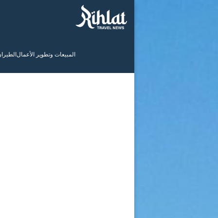
المبيعات وتطوير الأعمال
الطيرا