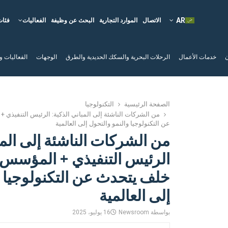
الاتصال
الموارد التجارية
البحث عن وظيفة
الفعاليات
فئات
ن
خدمات الأعمال
الرحلات البحرية والسكك الحديدية والطرق
الوجهات
الفعاليات و
الصفحة الرئيسية
التكنولوجيا
عن التكنولوجيا والنمو والتحول إلى العالمية
من الشركات الناشئة إلى المب
خلف يتحدث عن التكنولوجيا و
إلى العالمية
بواسطة
Newsroom
16 يوليو، 2025