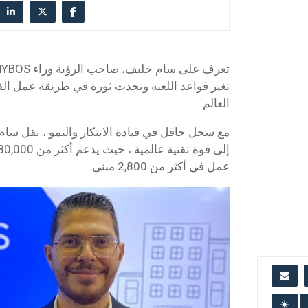
تغير قواعد اللعبة وتحدث ثورة في طريقة عمل الفن
العالم.
عمل في أكثر من 2,800 مبنى.