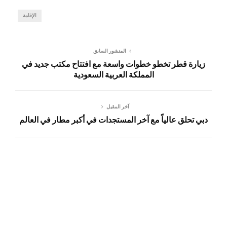
الإقامة
المنشور السابق
زيارة قطر تخطو خطوات واسعة مع افتتاح مكتب جديد في
المملكة العربية السعودية
آخر المقبل
دبي تحلق عالياً مع آخر المستجدات في أكبر مطار في العالم