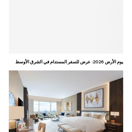
يوم الأرض 2026: عرض للسفر المستدام في الشرق الأوسط