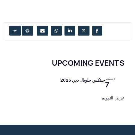
UPCOMING EVENTS
ديسمبر
جيتكس جلوبال دبي 2026
7
عرض التقويم