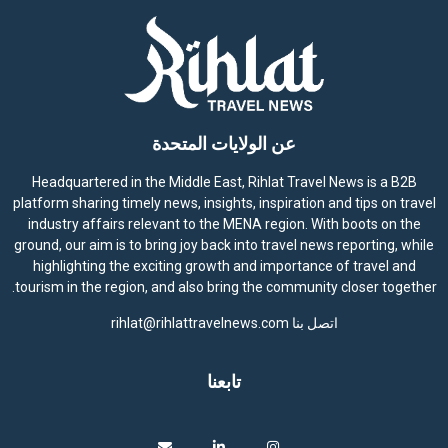
عن الولايات المتحدة
Headquartered in the Middle East, Rihlat Travel News is a B2B
platform sharing timely news, insights, inspiration and tips on travel
industry affairs relevant to the MENA region. With boots on the
ground, our aim is to bring joy back into travel news reporting, while
highlighting the exciting growth and importance of travel and
tourism in the region, and also bring the community closer together.
اتصل بنا
rihlat@rihlattravelnews.com
تابعنا