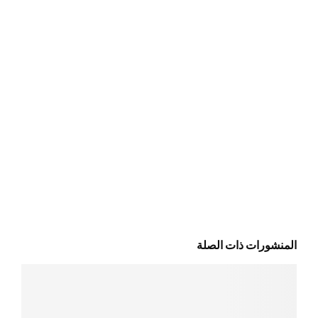
المنشورات ذات الصلة