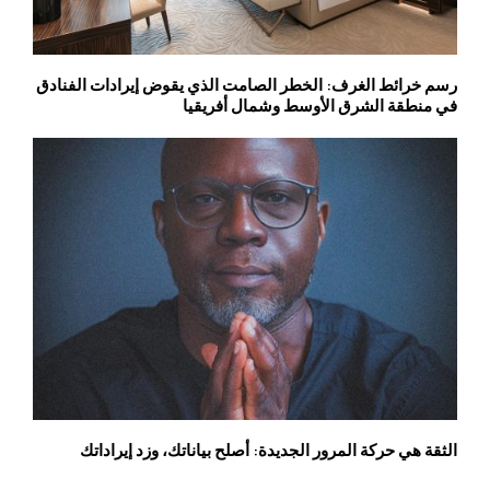
رسم خرائط الغرف: الخطر الصامت الذي يقوض إيرادات الفنادق
في منطقة الشرق الأوسط وشمال أفريقيا
الثقة هي حركة المرور الجديدة: أصلح بياناتك، وزد إيراداتك