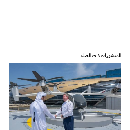
المنشورات ذات الصلة