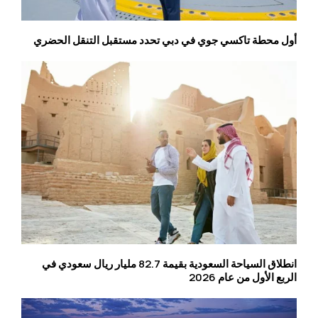
أول محطة تاكسي جوي في دبي تحدد مستقبل التنقل الحضري
انطلاق السياحة السعودية بقيمة 82.7 مليار ريال سعودي في
الربع الأول من عام 2026