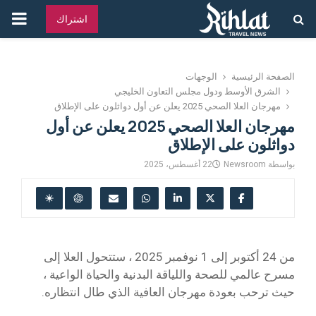
القائ
اشتراك
الرئ
الصفحة الرئيسية
الوجهات
الشرق الأوسط ودول مجلس التعاون الخليجي
مهرجان العلا الصحي 2025 يعلن عن أول دواثلون على الإطلاق
مهرجان العلا الصحي 2025 يعلن عن أول
دواثلون على الإطلاق
بواسطة
Newsroom
22 أغسطس، 2025
من 24 أكتوبر إلى 1 نوفمبر 2025 ، ستتحول العلا إلى
مسرح عالمي للصحة واللياقة البدنية والحياة الواعية ،
حيث ترحب بعودة مهرجان العافية الذي طال انتظاره.