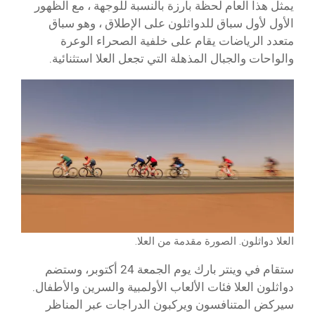
يمثل هذا العام لحظة بارزة بالنسبة للوجهة ، مع الظهور
الأول لأول سباق للدواثلون على الإطلاق ، وهو سباق
متعدد الرياضات يقام على خلفية الصحراء الوعرة
والواحات والجبال المذهلة التي تجعل العلا استثنائية.
العلا دواثلون. الصورة مقدمة من العلا.
ستقام في وينتر بارك يوم الجمعة 24 أكتوبر، وستضم
دواثلون العلا فئات الألعاب الأولمبية والسرين والأطفال.
سيركض المتنافسون ويركبون الدراجات عبر المناظر