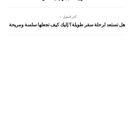
آخر المقبل
هل تستعد لرحلة سفر طويلة؟ إليك كيف تجعلها سلسة ومريحة