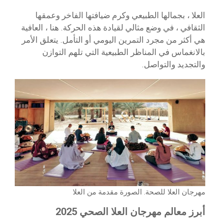
العلا ، بجمالها الطبيعي وكرم ضيافتها الفاخر وعمقها
الثقافي ، في وضع مثالي لقيادة هذه الحركة. هنا ، العافية
هي أكثر من مجرد التمرين اليومي أو التأمل. يتعلق الأمر
بالانغماس في المناظر الطبيعية التي تلهم التوازن
والتجديد والتواصل.
مهرجان العلا للصحة. الصورة مقدمة من العلا
أبرز معالم مهرجان العلا الصحي 2025