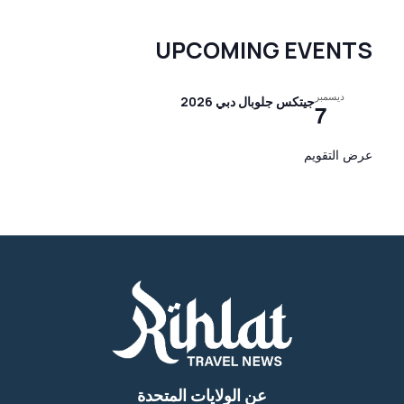
UPCOMING EVENTS
ديسمبر
جيتكس جلوبال دبي 2026
7
عرض التقويم
عن الولايات المتحدة