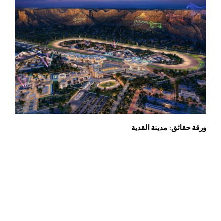
ورقة حقائق: مدينة القدية