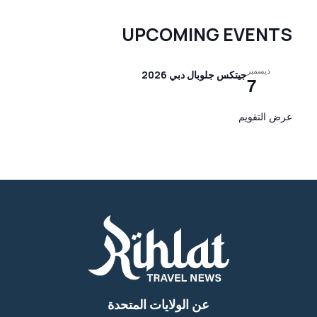
UPCOMING EVENTS
ديسمبر
جيتكس جلوبال دبي 2026
7
عرض التقويم
عن الولايات المتحدة