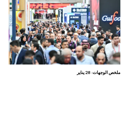
ملخص الوجهات: 28 يناير