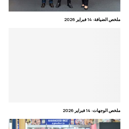
ملخص الضيافة: 14 فبراير 2026
ملخص الوجهات: 14 فبراير 2026