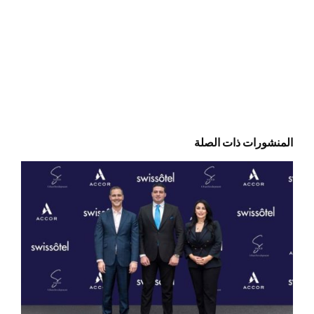
المنشورات ذات الصلة