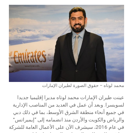
محمد لوتاه – حقوق الصورة لطيران الإمارات
عينت طيران الإمارات محمد لوتاه مديرا إقليميا جديدا
لسويسرا. وبعد أن عمل في العديد من المناصب الإدارية
في جميع أنحاء منطقة الشرق الأوسط، بما في ذلك دبي
والرياض والكويت والأردن منذ انضمامه إلى “إيميراتس”
في عام 2016، سيشرف الآن على الأعمال العامة للشركة