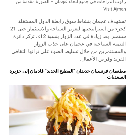
ركوب الدراجات في جميع أنحاء عجمان – الصورة مقدمة من
Visit Ajman
تستهدف عجمان بنشاط سوق رابطة الدول المستقلة
كجزء من استراتيجيتها لتعزيز السياحة والاستثمار حتى 21
سبتمبر. بعد زيادة في عدد الزوار بنسبة 12٪، تركز دائرة
التنمية السياحية في عجمان على جذب الزوار
والمستثمرين من خلال تسليط الضوء على تراثها الثقافي
الفريد وفرص الأعمال.
مطعمان فرنسيان جديدان “المطبخ الجديد” قادمان إلى جزيرة
السعديات