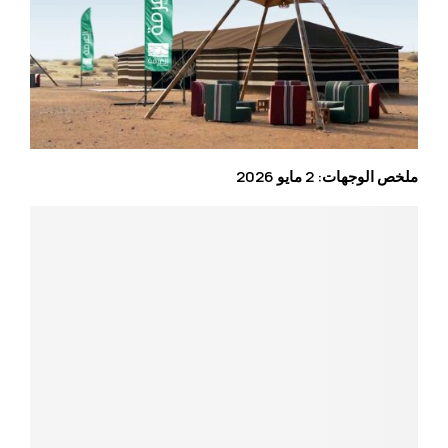
ملخص الوجهات: 2 مايو 2026