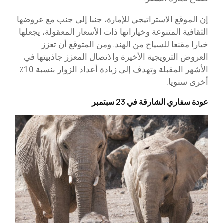
إن الموقع الاستراتيجي للإمارة، جنبا إلى جنب مع عروضها
الثقافية المتنوعة وخياراتها ذات الأسعار المعقولة، يجعلها
خيارا مقنعا للسياح من الهند. ومن المتوقع أن تعزز
العروض الترويجية الأخيرة والاتصال المعزز جاذبيتها في
الأشهر المقبلة وتهدف إلى زيادة أعداد الزوار بنسبة 10٪
أخرى سنويا.
عودة سفاري الشارقة في 23 سبتمبر