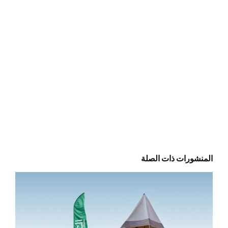
المنشورات ذات الصلة