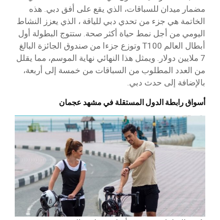
مضمار ميدان للسباقات، الذي يقع على أفق دبي. هذه
الخاتمة هي جزء من تحدي دبي للياقة ، الذي يعزز النشاط
اليومي من أجل نمط حياة أكثر صحة. ستتوج البطولة أول
أبطال العالم T100 وتوزع جزءا من صندوق الجائزة البالغ
7 ملايين دولار. ويمثل هذا النهائي نهاية الموسم، مما يقلل
من العدد المطلوب من السباقات من خمسة إلى أربعة،
بالإضافة إلى حدث دبي.
أسواق رابطة الدول المستقلة في مشهد عجمان