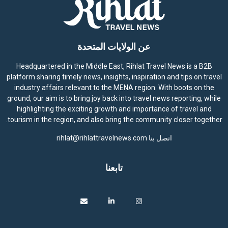
عن الولايات المتحدة
Headquartered in the Middle East, Rihlat Travel News is a B2B
platform sharing timely news, insights, inspiration and tips on travel
industry affairs relevant to the MENA region. With boots on the
ground, our aim is to bring joy back into travel news reporting, while
highlighting the exciting growth and importance of travel and
tourism in the region, and also bring the community closer together.
اتصل بنا
rihlat@rihlattravelnews.com
تابعنا