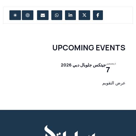
UPCOMING EVENTS
ديسمبر
جيتكس جلوبال دبي 2026
7
عرض التقويم