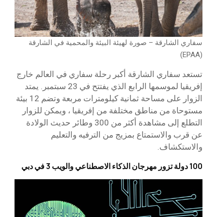
سفاري الشارقة – صورة لهيئة البيئة والمحمية في الشارقة
(EPAA)
تستعد سفاري الشارقة أكبر رحلة سفاري في العالم خارج
إفريقيا لموسمها الرابع الذي يفتتح في 23 سبتمبر. يمتد
الزوار على مساحة ثمانية كيلومترات مربعة وتضم 12 بيئة
مستوحاة من مناطق مختلفة من إفريقيا ، ويمكن للزوار
التطلع إلى مشاهدة أكثر من 300 وطائر حديث الولادة
عن قرب والاستمتاع بمزيج من الترفيه والتعليم
والاستكشاف.
100 دولة تزور مهرجان الذكاء الاصطناعي والويب 3 في دبي