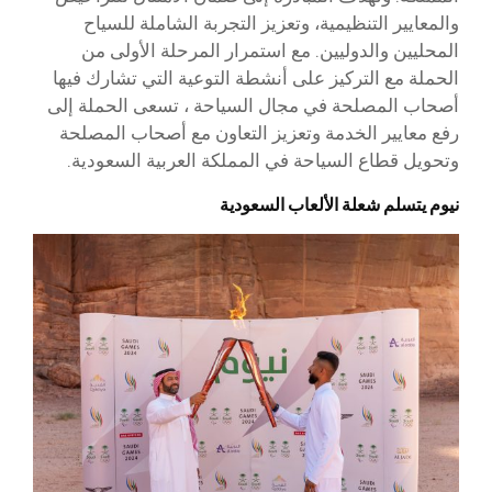
والمعايير التنظيمية، وتعزيز التجربة الشاملة للسياح
المحليين والدوليين. مع استمرار المرحلة الأولى من
الحملة مع التركيز على أنشطة التوعية التي تشارك فيها
أصحاب المصلحة في مجال السياحة ، تسعى الحملة إلى
رفع معايير الخدمة وتعزيز التعاون مع أصحاب المصلحة
وتحويل قطاع السياحة في المملكة العربية السعودية.
نيوم يتسلم شعلة الألعاب السعودية