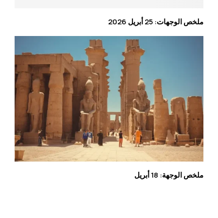
ملخص الوجهات: 25 أبريل 2026
ملخص الوجهة: 18 أبريل