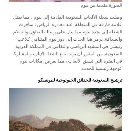
الصورة مقدمة من نيوم
وصلت شعلة الألعاب السعودية القادمة إلى نيوم ، مما يمثل
علامة فارقة في المنطقة. عند مغادرة الرياض ، سافرت
الشعلة إلى بجدة نيوم مما يدل على رسالة التفاؤل والسلام
والصداقة. يرمز هذا الحدث إلى دور نيوم المتنامي كلاعب
رئيسي في المشهد الرياضي والثقافي في المملكة العربية
السعودية. من المقرر أن يولد تتابع الشعلة الإثارة والمشاركة
في الفترة التي تسبق الألعاب ، مما يعرض إمكانات نيوم
كوجهة رئيسية للحدث.
ترشيح السعودية للحدائق الجيولوجية لليونسكو