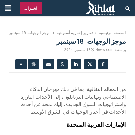
القائ
اشتراك
الرئ
الصفحة الرئيسية
تقارير إخبارية أسبوعية
موجز الوجهات: 18 سبتمبر
موجز الوجهات: 18 سبتمبر
بواسطة
Newsroom
18 سبتمبر، 2024
من المعالم الثقافية، بما في ذلك مهرجان الذكاء
الاصطناعي ونهائيات الترياتلون، إلى الأحداث البارزة
واستراتيجيات السوق الجديدة، إليك لمحة عن أحدث
الأحداث في أخبار الوجهات في الشرق الأوسط:
الإمارات العربية المتحدة