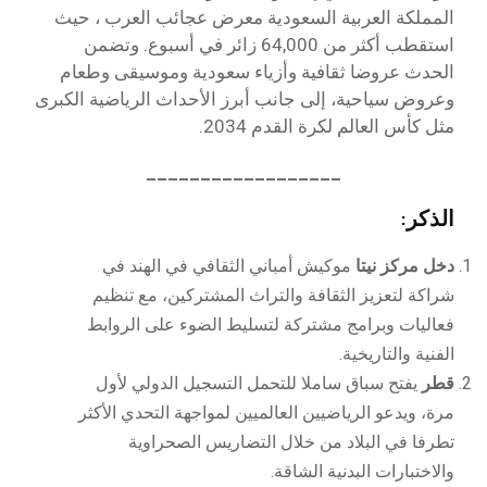
المملكة العربية السعودية معرض عجائب العرب ، حيث
استقطب أكثر من 64,000 زائر في أسبوع. وتضمن
الحدث عروضا ثقافية وأزياء سعودية وموسيقى وطعام
وعروض سياحية، إلى جانب أبرز الأحداث الرياضية الكبرى
مثل كأس العالم لكرة القدم 2034.
__________________
الذكر:
دخل مركز نيتا
موكيش أمباني الثقافي في الهند في
شراكة لتعزيز الثقافة والتراث المشتركين، مع تنظيم
فعاليات وبرامج مشتركة لتسليط الضوء على الروابط
الفنية والتاريخية.
قطر
يفتح سباق ساملا للتحمل التسجيل الدولي لأول
مرة، ويدعو الرياضيين العالميين لمواجهة التحدي الأكثر
تطرفا في البلاد من خلال التضاريس الصحراوية
والاختبارات البدنية الشاقة.