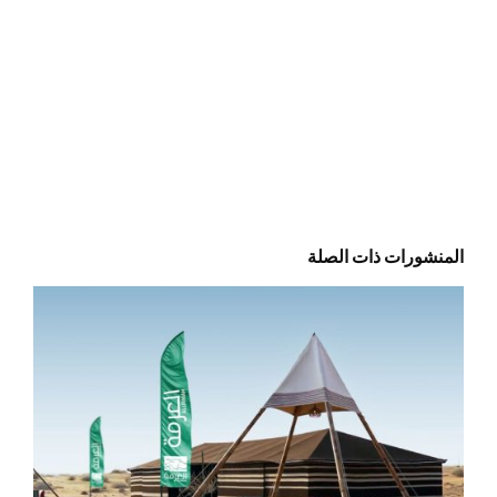
المنشورات ذات الصلة