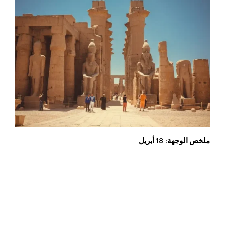
ملخص الوجهة: 18 أبريل