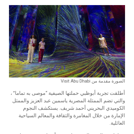
الصورة مقدمة من Visit Abu Dhabi
أطلقت تجربة أبوظبي حملتها الصيفية “موصى به تماما” ،
والتي تضم الممثلة المصرية ياسمين عبد العزيز والممثل
الكوميدي البحريني أحمد شريف. يستكشف النجوم
الإمارة من خلال المغامرة والثقافة والمعالم السياحية
العائلية.