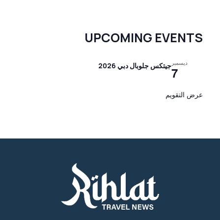
UPCOMING EVENTS
ديسمبر
جيتكس جلوبال دبي 2026
7
عرض التقويم