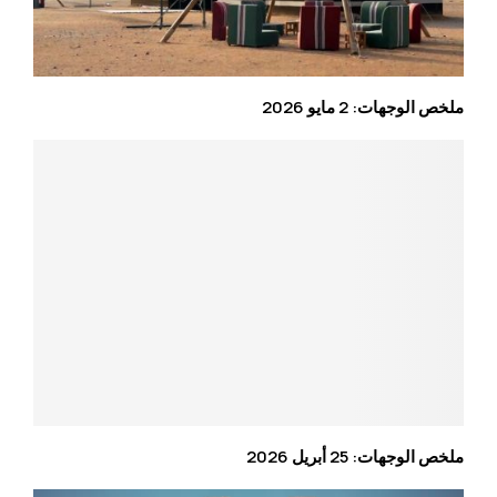
ملخص الوجهات: 2 مايو 2026
ملخص الوجهات: 25 أبريل 2026