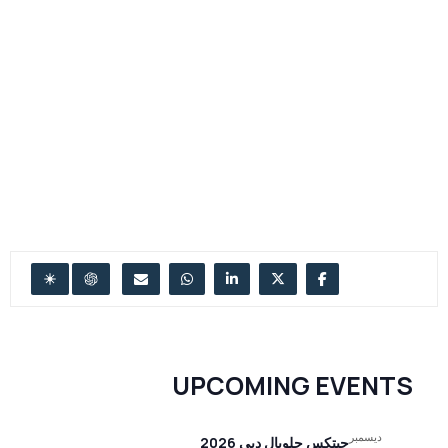
UPCOMING EVENTS
ديسمبر
جيتكس جلوبال دبي 2026