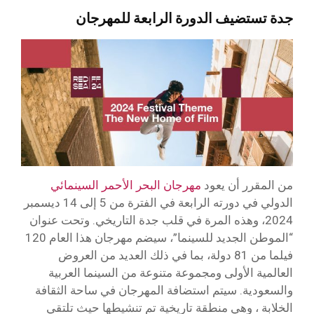
جدة تستضيف الدورة الرابعة للمهرجان
من المقرر أن يعود
مهرجان البحر الأحمر السينمائي
الدولي في دورته الرابعة في الفترة من 5 إلى 14 ديسمبر
2024، وهذه المرة في قلب جدة التاريخي. وتحت عنوان
“الموطن الجديد للسينما”، سيضم مهرجان هذا العام 120
فيلما من 81 دولة، بما في ذلك العديد من العروض
العالمية الأولى ومجموعة متنوعة من السينما العربية
والسعودية. سيتم استضافة المهرجان في ساحة الثقافة
الخلابة ، وهي منطقة تاريخية تم تنشيطها حيث تلتقي