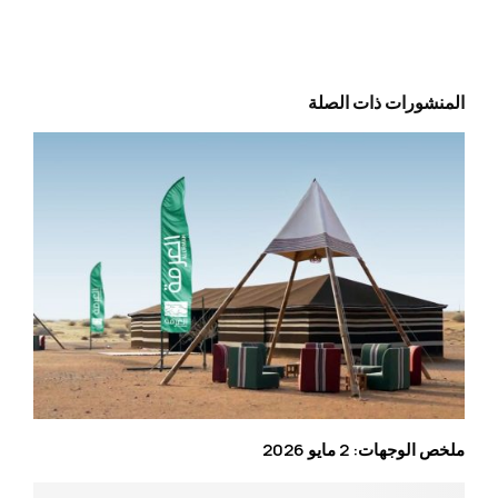
المنشورات ذات الصلة
ملخص الوجهات: 2 مايو 2026