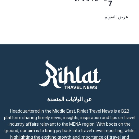
7
عرض التقويم
عن الولايات المتحدة
Headquartered in the Middle East, Rihlat Travel News is a B2B
platform sharing timely news, insights, inspiration and tips on travel
industry affairs relevant to the MENA region. With boots on the
ground, our aim is to bring joy back into travel news reporting, while
highlighting the exciting growth and importance of travel and