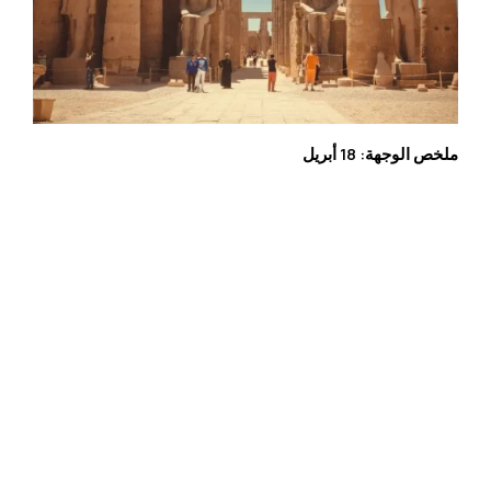
ملخص الوجهة: 18 أبريل