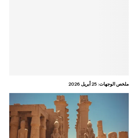
ملخص الوجهات: 25 أبريل 2026