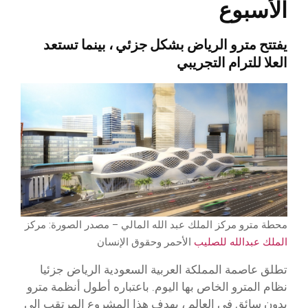
الأسبوع
يفتتح مترو الرياض بشكل جزئي ، بينما تستعد
العلا للترام التجريبي
محطة مترو مركز الملك عبد الله المالي – مصدر الصورة: مركز
الملك عبدالله للصليب
الأحمر وحقوق الإنسان
تطلق عاصمة المملكة العربية السعودية الرياض جزئيا
نظام المترو الخاص بها اليوم. باعتباره أطول أنظمة مترو
بدون سائق في العالم ، يهدف هذا المشروع المرتقب إلى