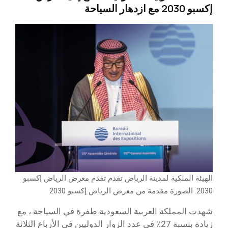
إكسبو 2030 مع ازدهار السياحة
الهيئة الملكية لمدينة الرياض تقدم تقدم معرض الرياض إكسبو
2030. الصورة مقدمة من معرض الرياض إكسبو 2030
شهدت المملكة العربية السعودية طفرة في السياحة ، مع
زيادة بنسبة 27٪ في عدد الزوار الدوليين في الأرباع الثلاثة