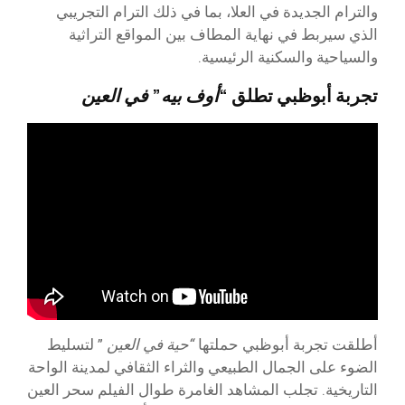
والترام الجديدة في العلا، بما في ذلك الترام التجريبي
الذي سيربط في نهاية المطاف بين المواقع التراثية
والسياحية والسكنية الرئيسية.
تجربة أبوظبي تطلق
“أوف بيه” في العين
أطلقت تجربة أبوظبي حملتها
“حية في العين
” لتسليط
الضوء على الجمال الطبيعي والثراء الثقافي لمدينة الواحة
التاريخية. تجلب المشاهد الغامرة طوال الفيلم سحر العين