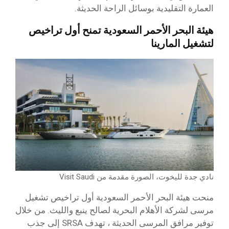
العمارة التقليدية بوسائل الراحة الحديثة.
هيئة البحر الأحمر السعودية تمنح أول تراخيص
لتشغيل المارينا
نادي جدة لليخوت، الصورة مقدمة من Visit Saudi
منحت هيئة البحر الأحمر السعودية أول تراخيص تشغيل
مرسى لشركة الأهلام البحرية لصالح ينبع والليث. من خلال
توفير مرافق المرسى الحديثة ، تهدف SRSA إلى جذب