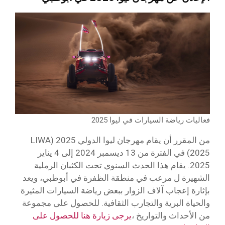
فعاليات رياضة السيارات في ليوا 2025
من المقرر أن يقام مهرجان ليوا الدولي 2025 (LIWA
2025) في الفترة من 13 ديسمبر 2024 إلى 4 يناير
2025. يقام هذا الحدث السنوي تحت الكثبان الرملية
الشهيرة ل مرعب في منطقة الظفرة في أبوظبي، ويعد
بإثارة إعجاب آلاف الزوار ببعض رياضة السيارات المثيرة
والحياة البرية والتجارب الثقافية. للحصول على مجموعة
من الأحداث والتواريخ ،
يرجى زيارة هنا للحصول على