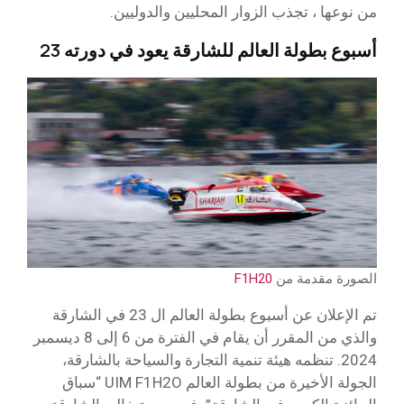
من نوعها ، تجذب الزوار المحليين والدوليين.
أسبوع بطولة العالم للشارقة يعود في دورته 23
الصورة مقدمة من
F1H20
تم الإعلان عن أسبوع بطولة العالم ال 23 في الشارقة
والذي من المقرر أن يقام في الفترة من 6 إلى 8 ديسمبر
2024. تنظمه هيئة تنمية التجارة والسياحة بالشارقة،
الجولة الأخيرة من بطولة العالم UIM F1H2O “سباق