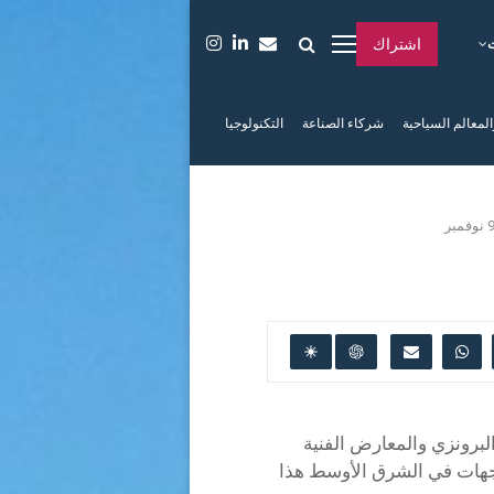
اشتراك
المعالم السياحية
شركاء الصناعة
التكنولوجيا
البرونزي والمعارض الفنية
وجهات في الشرق الأوسط هذا