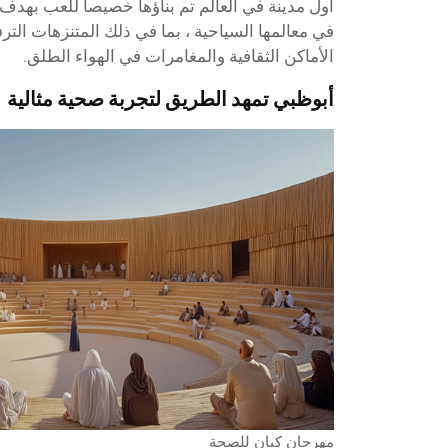
أول مدينة في العالم تم بناؤها خصيصا للعب بهدف ا
في معالمها السياحية ، بما في ذلك المتنزهات الترف
الأماكن الثقافية والمغامرات في الهواء الطلق.
أبوظبي تمهد الطريق لتجربة صحية مثالية
مهرجان كيان للصحة