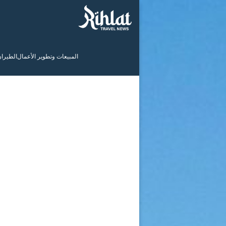
المبيعات وتطوير الأعمال
الطيرا