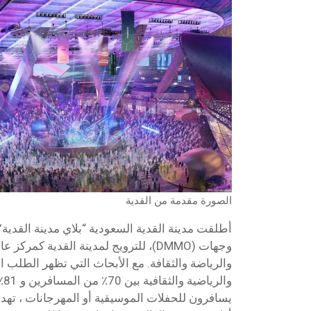
الصورة مقدمة من القدية
أطلقت مدينة القدية السعودية “بلاي مدينة القدي
وجهات (DMMO)، للترويج لمدينة القدية كمر
والرياضة والثقافة. مع الأبحاث التي تظهر الطلب ال
وال
يسافرون للحفلات الموسيقية أو المهرجانات ، تهدف