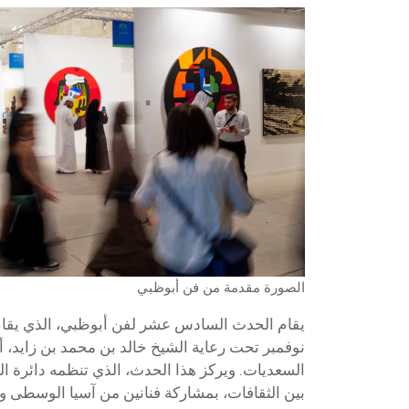
الصورة مقدمة من فن أبوظبي
السعديات. ويركز هذا الحدث، الذي تنظمه دائرة الث
بين الثقافات، بمشاركة فنانين من آسيا الوسطى وا