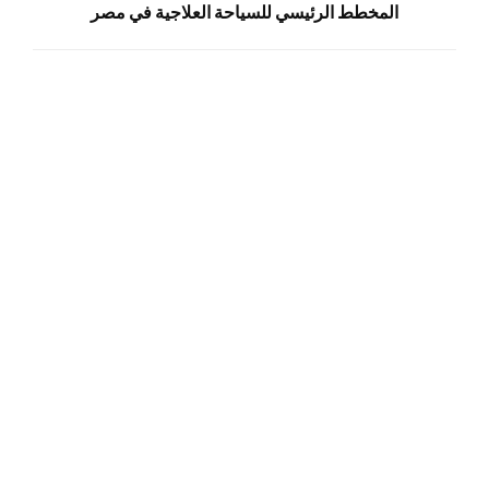
المخطط الرئيسي للسياحة العلاجية في مصر