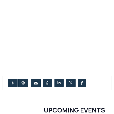
UPCOMING EVENTS