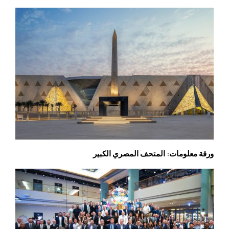
ورقة معلومات: المتحف المصري الكبير