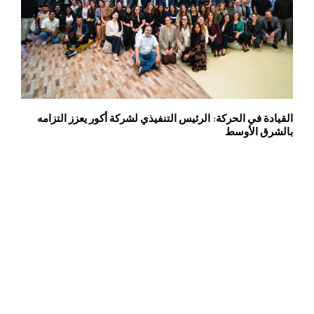
القيادة في الحركة: الرئيس التنفيذي لشركة أكور يعزز التزامه
بالشرق الأوسط