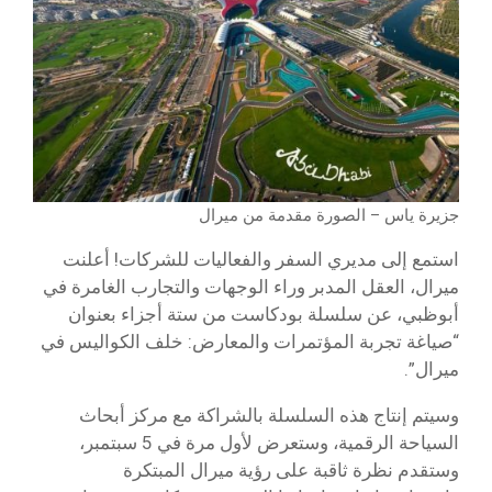
جزيرة ياس – الصورة مقدمة من ميرال
استمع إلى مديري السفر والفعاليات للشركات! أعلنت
ميرال، العقل المدبر وراء الوجهات والتجارب الغامرة في
أبوظبي، عن سلسلة بودكاست من ستة أجزاء بعنوان
“صياغة تجربة المؤتمرات والمعارض: خلف الكواليس في
ميرال”.
وسيتم إنتاج هذه السلسلة بالشراكة مع مركز أبحاث
السياحة الرقمية، وستعرض لأول مرة في 5 سبتمبر،
وستقدم نظرة ثاقبة على رؤية ميرال المبتكرة