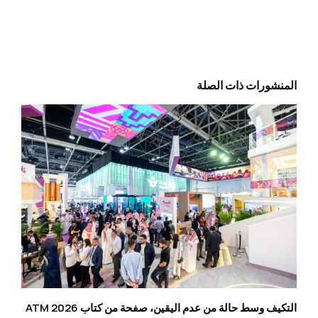
المنشورات ذات الصلة
التكيف وسط حالة من عدم اليقين، صفحة من كتاب ATM 2026