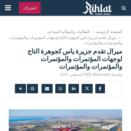
القائ
اشتراك
الرئ
الصفحة الرئيسية
الفعاليات والمعالم السياحية
ميرال تقدم جزيرة ياس كجوهرة التاج لوجهات المؤتمرات والمؤتمرات
والمؤتمرات والمؤتمرات
ميرال تقدم جزيرة ياس كجوهرة التاج
لوجهات المؤتمرات والمؤتمرات
والمؤتمرات والمؤتمرات
بواسطة
Newsroom
28 أغسطس، 2024