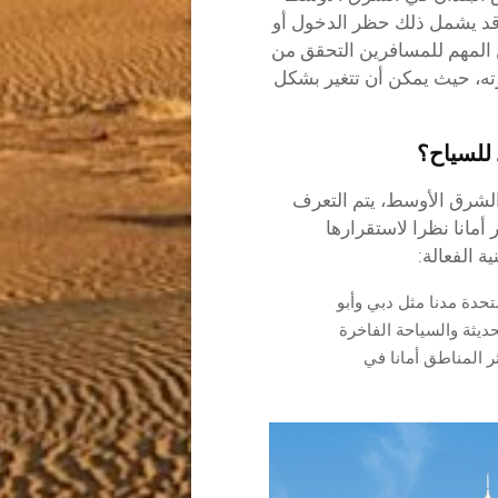
 قد يشمل ذلك حظر الدخول أو
من المهم للمسافرين التحقق من
ته، حيث يمكن أن تتغير بشكل
 للسياح؟
الشرق الأوسط، يتم التعرف
أمانا نظرا لاستقرارها
ة الفعالة:
متحدة مدنا مثل دبي وأبو
لحديثة والسياحة الفاخرة
ثر المناطق أمانا في