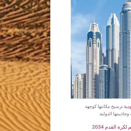
دية
ترسيخ مكانتها كوجهة
وجاذبيتها الدولية.