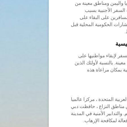
ا واليمن ومناطق معينة من
السفر الأجنبية بسبب
مسافرين على البقاء على
ارات الحكومية المحلية قبل
.
يسية
سفر لإبقاء مواطنيها على
عينة. بالنسبة لأولئك الذين
ة بمكان مراعاة هذه
عربية المتحدة ، مركزا عالميا
ن مناطق النزاع ، حافظت دبي
والتدابير الأمنية في المدينة
الة لمكافحة الإرهاب.