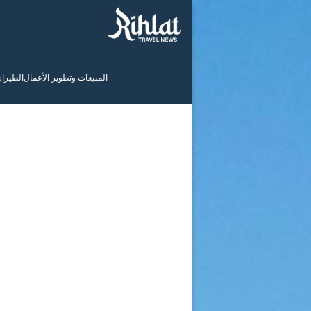
المبيعات وتطوير الأعمال
الطيرا