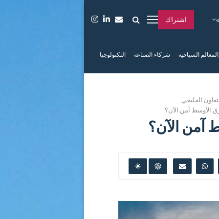
اشتراك
المعالم السياحية
شركاء الصناعة
التكنولوجيا
عاون الخليجي
ق الأوسط آمن الآن؟
 آمن الآن؟