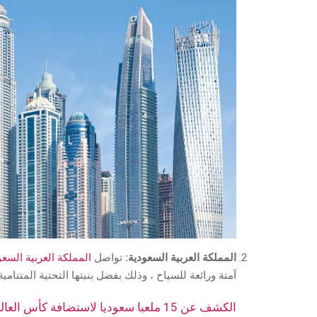
المملكة العربية السعودية:
تواصل
المملكة العربية السعو
آمنة ورائعة للسياح ، وذلك بفضل بنيتها التحتية المتنامية 
الكشف عن 15 ملعبا سعوديا لاستضافة كأس العالم لكرة القدم 2034