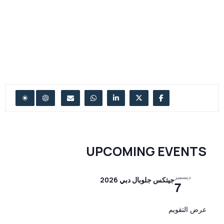
UPCOMING EVENTS
ديسمبر
جيتكس جلوبال دبي 2026
7
عرض التقويم