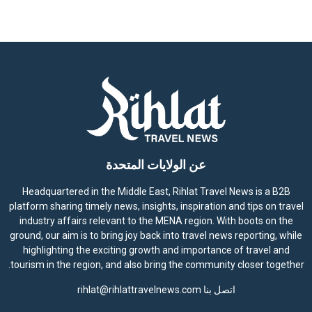
عن الولايات المتحدة
Headquartered in the Middle East, Rihlat Travel News is a B2B
platform sharing timely news, insights, inspiration and tips on travel
industry affairs relevant to the MENA region. With boots on the
ground, our aim is to bring joy back into travel news reporting, while
highlighting the exciting growth and importance of travel and
tourism in the region, and also bring the community closer together.
اتصل بنا
rihlat@rihlattravelnews.com