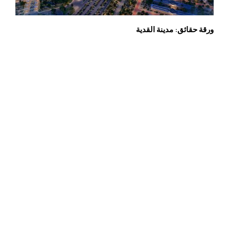
ورقة حقائق: مدينة القدية