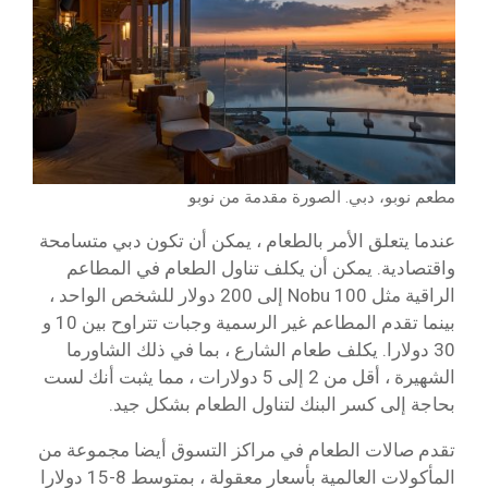
مطعم نوبو، دبي. الصورة مقدمة من نوبو
عندما يتعلق الأمر بالطعام ، يمكن أن تكون دبي متسامحة
واقتصادية. يمكن أن يكلف تناول الطعام في المطاعم
الراقية مثل Nobu 100 إلى 200 دولار للشخص الواحد ،
بينما تقدم المطاعم غير الرسمية وجبات تتراوح بين 10 و
30 دولارا. يكلف طعام الشارع ، بما في ذلك الشاورما
الشهيرة ، أقل من 2 إلى 5 دولارات ، مما يثبت أنك لست
بحاجة إلى كسر البنك لتناول الطعام بشكل جيد.
تقدم صالات الطعام في مراكز التسوق أيضا مجموعة من
المأكولات العالمية بأسعار معقولة ، بمتوسط 8-15 دولارا