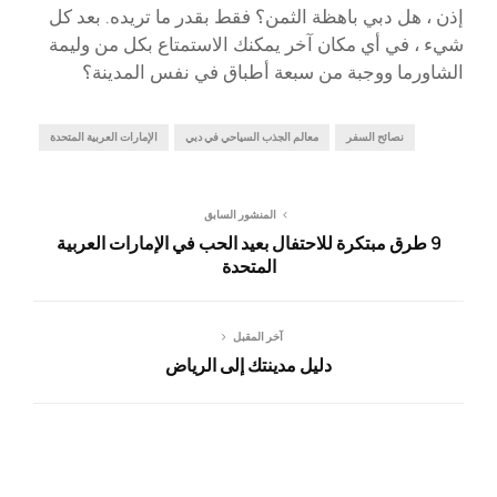
إذن ، هل دبي باهظة الثمن؟ فقط بقدر ما تريده. بعد كل
شيء ، في أي مكان آخر يمكنك الاستمتاع بكل من وليمة
الشاورما ووجبة من سبعة أطباق في نفس المدينة؟
نصائح السفر
معالم الجذب السياحي في دبي
الإمارات العربية المتحدة
المنشور السابق
9 طرق مبتكرة للاحتفال بعيد الحب في الإمارات العربية
المتحدة
آخر المقبل
دليل مدينتك إلى الرياض