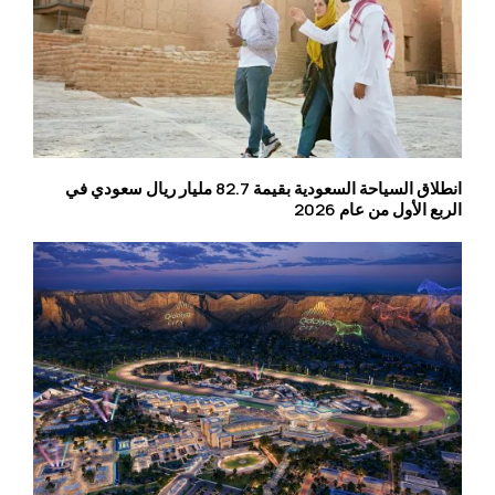
انطلاق السياحة السعودية بقيمة 82.7 مليار ريال سعودي في
الربع الأول من عام 2026