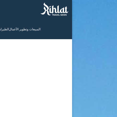
المبيعات وتطوير الأعمال
الطيرا