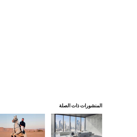
المنشورات ذات الصلة