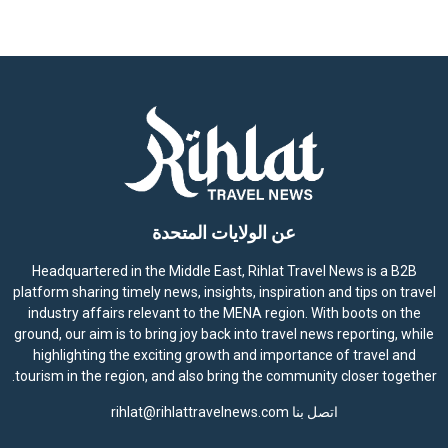
عن الولايات المتحدة
Headquartered in the Middle East, Rihlat Travel News is a B2B
platform sharing timely news, insights, inspiration and tips on travel
industry affairs relevant to the MENA region. With boots on the
ground, our aim is to bring joy back into travel news reporting, while
highlighting the exciting growth and importance of travel and
tourism in the region, and also bring the community closer together.
اتصل بنا
rihlat@rihlattravelnews.com