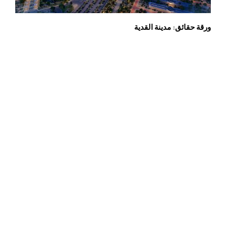
ورقة حقائق: مدينة القدية