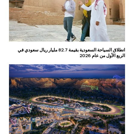
انطلاق السياحة السعودية بقيمة 82.7 مليار ريال سعودي في
الربع الأول من عام 2026