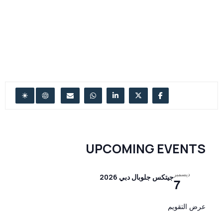
UPCOMING EVENTS
ديسمبر
جيتكس جلوبال دبي 2026
7
عرض التقويم