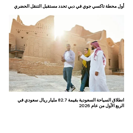
أول محطة تاكسي جوي في دبي تحدد مستقبل التنقل الحضري
انطلاق السياحة السعودية بقيمة 82.7 مليار ريال سعودي في
الربع الأول من عام 2026