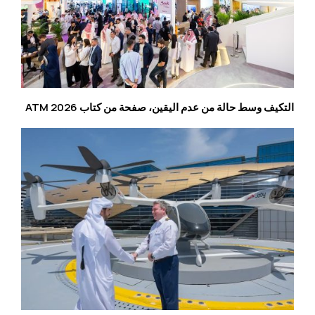
التكيف وسط حالة من عدم اليقين، صفحة من كتاب ATM 2026