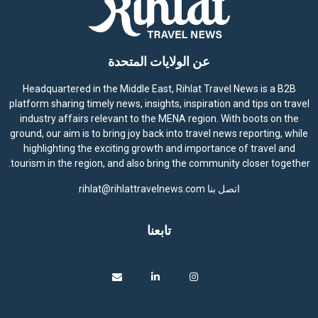
عن الولايات المتحدة
Headquartered in the Middle East, Rihlat Travel News is a B2B
platform sharing timely news, insights, inspiration and tips on travel
industry affairs relevant to the MENA region. With boots on the
ground, our aim is to bring joy back into travel news reporting, while
highlighting the exciting growth and importance of travel and
tourism in the region, and also bring the community closer together.
اتصل بنا
rihlat@rihlattravelnews.com
تابعنا