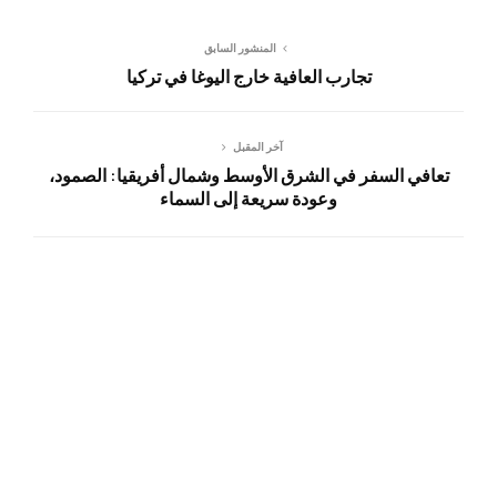
المنشور السابق
تجارب العافية خارج اليوغا في تركيا
آخر المقبل
تعافي السفر في الشرق الأوسط وشمال أفريقيا: الصمود،
وعودة سريعة إلى السماء