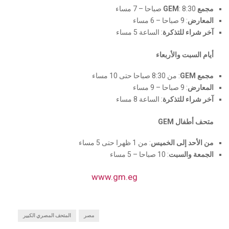
مجمع GEM
: 8:30 صباحا – 7 مساء
المعارض
: 9 صباحا – 6 مساء
آخر شراء للتذكرة
: الساعة 5 مساء
أيام السبت والأربعاء
مجمع GEM
: من 8:30 صباحا حتى 10 مساء
المعارض
: 9 صباحا – 9 مساء
آخر شراء للتذكرة
: الساعة 8 مساء
متحف أطفال GEM
من الأحد إلى الخميس
: من 1 ظهرا حتى 5 مساء
الجمعة والسبت
: 10 صباحا – 5 مساء
www.gm.eg
مصر
المتحف المصري الكبير