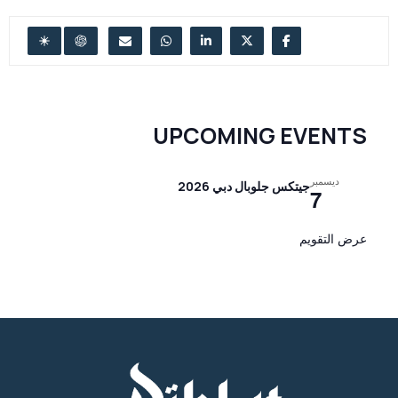
UPCOMING EVENTS
ديسمبر
جيتكس جلوبال دبي 2026
7
عرض التقويم