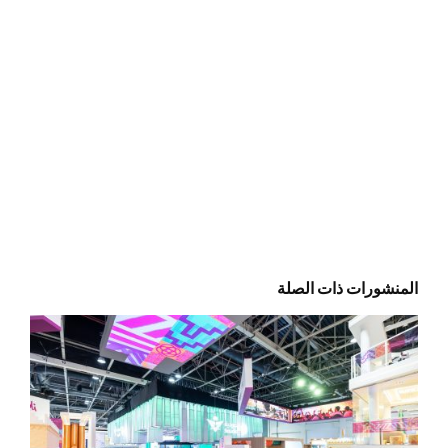
المنشورات ذات الصلة