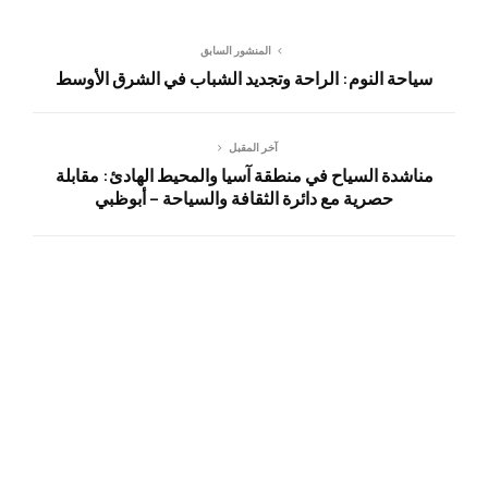
المنشور السابق
سياحة النوم: الراحة وتجديد الشباب في الشرق الأوسط
آخر المقبل
مناشدة السياح في منطقة آسيا والمحيط الهادئ: مقابلة
حصرية مع دائرة الثقافة والسياحة – أبوظبي