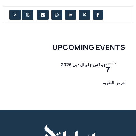
UPCOMING EVENTS
ديسمبر
جيتكس جلوبال دبي 2026
7
عرض التقويم