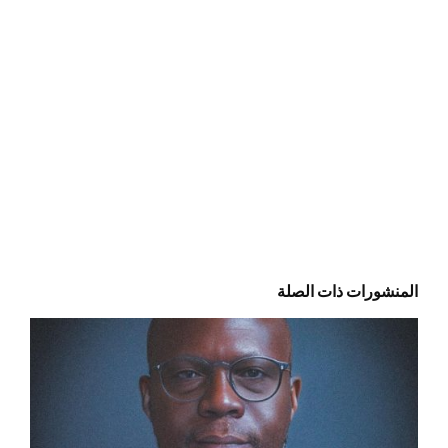
المنشورات ذات الصلة