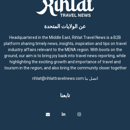
عن الولايات المتحدة
Headquartered in the Middle East, Rihlat Travel News is a B2B
platform sharing timely news, insights, inspiration and tips on travel
industry affairs relevant to the MENA region. With boots on the
ground, our aim is to bring joy back into travel news reporting, while
highlighting the exciting growth and importance of travel and
tourism in the region, and also bring the community closer together.
اتصل بنا
rihlat@rihlattravelnews.com
تابعنا