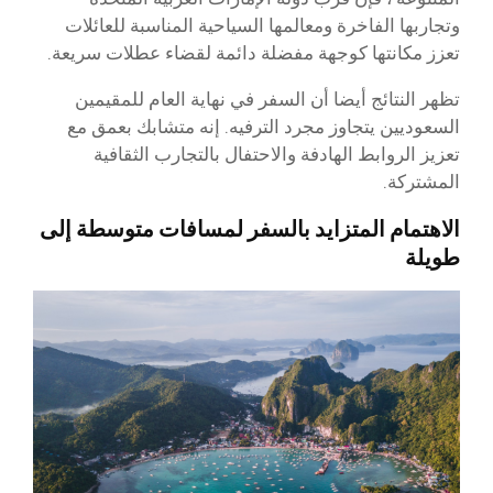
وتجاربها الفاخرة ومعالمها السياحية المناسبة للعائلات
تعزز مكانتها كوجهة مفضلة دائمة لقضاء عطلات سريعة.
تظهر النتائج أيضا أن السفر في نهاية العام للمقيمين
السعوديين يتجاوز مجرد الترفيه. إنه متشابك بعمق مع
تعزيز الروابط الهادفة والاحتفال بالتجارب الثقافية
المشتركة.
الاهتمام المتزايد بالسفر لمسافات متوسطة إلى
طويلة