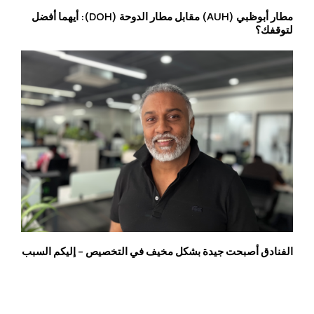
مطار أبوظبي (AUH) مقابل مطار الدوحة (DOH): أيهما أفضل
لتوقفك؟
الفنادق أصبحت جيدة بشكل مخيف في التخصيص – إليكم السبب