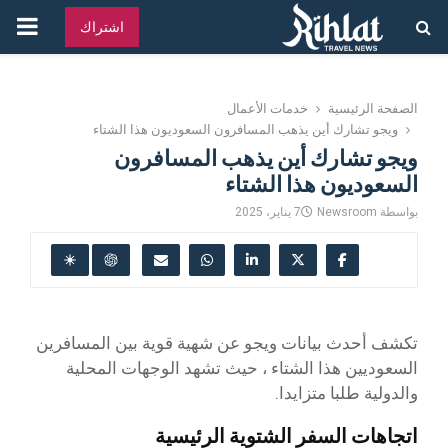
القائ
اشتراك
الرئ
الصفحة الرئيسية
خدمات الأعمال
ويجو تشارك أين يذهب المسافرون السعوديون هذا الشتاء
ويجو تشارك أين يذهب المسافرون
السعوديون هذا الشتاء
بواسطة
Newsroom
7 يناير، 2025
تكشف أحدث بيانات ويجو عن شهية قوية بين المسافرين
السعوديين هذا الشتاء ، حيث تشهد الوجهات المحلية
والدولية طلبا متزايدا.
اتجاهات السفر الشتوية الرئيسية