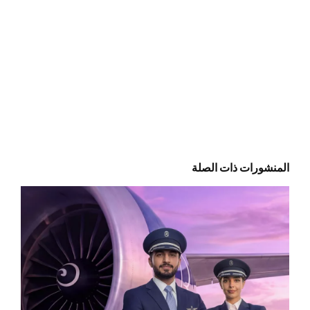
المنشورات ذات الصلة