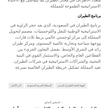
الاستراتيجية الطموحة للمملكة.
برنامج الطيران
برنامج الطيران في السعودية، الذي يعد حجر الزاوية في
الاستراتيجية الوطنية للنقل واللوجستيات، مصمم لتحويل
المملكة إلى مركز لوجستي عالمي يربط ثلاث قارات،
ووجهة سياحية وتجارية عالمية المستوى، ومركز طيران
رائد في الشرق الأوسط. بفضل التعاون الجريء بين
القطاعين العام والخاص، والاستثمار القوي في البنية
التحتية، والشراكات الاستراتيجية في شركات الطيران،
تعيد المملكة تشكيل خريطة الطيران العالمية بسرعة.
الهيئة العامة للطيران المدني
المملكة العربية السعودية
آخر الأخبار
المنشور السابق