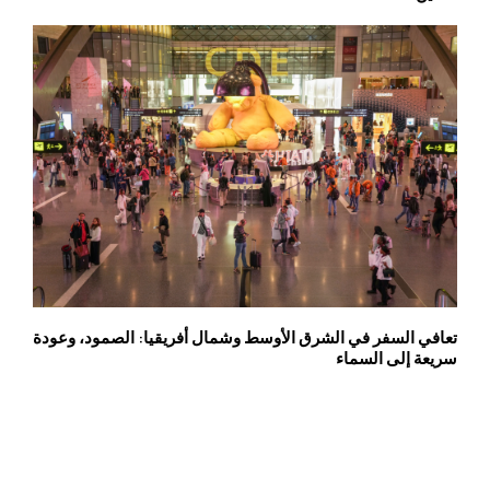
تعافي السفر في الشرق الأوسط وشمال أفريقيا: الصمود، وعودة
سريعة إلى السماء