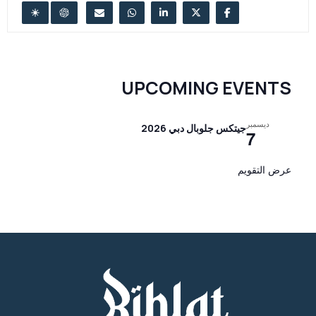
UPCOMING EVENTS
ديسمبر
جيتكس جلوبال دبي 2026
7
عرض التقويم