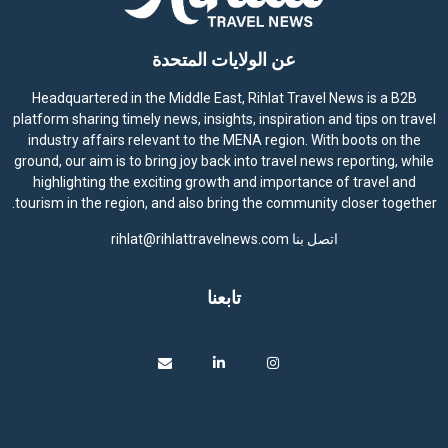
عن الولايات المتحدة
Headquartered in the Middle East, Rihlat Travel News is a B2B
platform sharing timely news, insights, inspiration and tips on travel
industry affairs relevant to the MENA region. With boots on the
ground, our aim is to bring joy back into travel news reporting, while
highlighting the exciting growth and importance of travel and
tourism in the region, and also bring the community closer together.
اتصل بنا
rihlat@rihlattravelnews.com
تابعنا